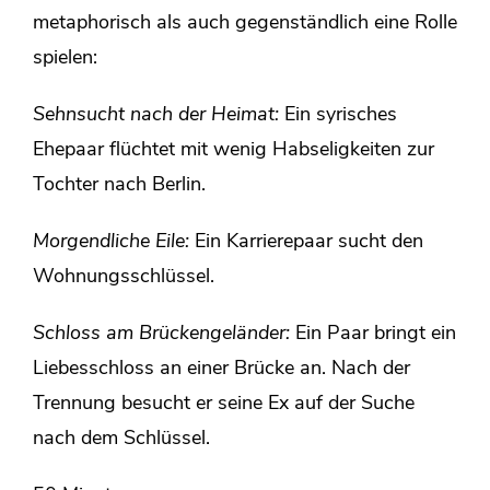
metaphorisch als auch gegenständlich eine Rolle
spielen:
Sehnsucht nach der Heimat:
Ein syrisches
Ehepaar flüchtet mit wenig Habseligkeiten zur
Tochter nach Berlin.
Morgendliche Eile:
Ein Karrierepaar sucht den
Wohnungsschlüssel.
Schloss am Brückengeländer:
Ein Paar bringt ein
Liebesschloss an einer Brücke an. Nach der
Trennung besucht er seine Ex auf der Suche
nach dem Schlüssel.