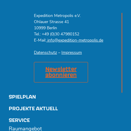
Expedition Metropolis e.V.
Ohlauer Strasse 41
10999 Berlin
Tel.: +49 (0)30 47980152
E-Mail:
info@expedition-metropolis.de
Datenschutz
–
Impressum
Newsletter
abonnieren
SPIELPLAN
PROJEKTE AKTUELL
SERVICE
Raumangebot