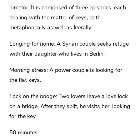
director. It is comprised of three episodes, each
dealing with the matter of keys, both
metaphorically as well as literally:
Longing for home:
A Syrian couple seeks refuge
with their daughter who lives in Berlin.
Morning stress:
A power couple is looking for
the flat keys.
Lock on the bridge:
Two lovers leave a love lock
on a bridge. After they split, he visits her, looking
for the key.
50 minutes