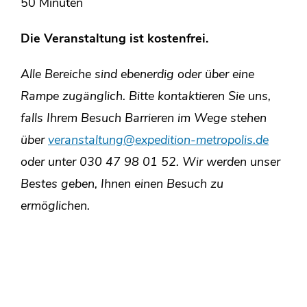
50 Minuten
Die Veranstaltung ist kostenfrei.
Alle Bereiche sind ebenerdig oder über eine
Rampe zugänglich. Bitte kontaktieren Sie uns,
falls Ihrem Besuch Barrieren im Wege stehen
über
veranstaltung@expedition-metropolis.de
oder unter 030 47 98 01 52.
Wir werden unser
Bestes geben, Ihnen einen Besuch zu
ermöglichen.