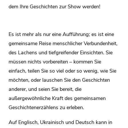
dem Ihre Geschichten zur Show werden!
Es ist mehr als nur eine Aufführung; es ist eine
gemeinsame Reise menschlicher Verbundenheit,
des Lachens und tiefgreifender Einsichten. Sie
müssen nichts vorbereiten – kommen Sie
einfach, teilen Sie so viel oder so wenig, wie Sie
möchten, oder lauschen Sie den Geschichten
anderer, und seien Sie bereit, die
außergewöhnliche Kraft des gemeinsamen
Geschichtenerzählens zu erleben.
Auf Englisch, Ukrainisch und Deutsch kann in