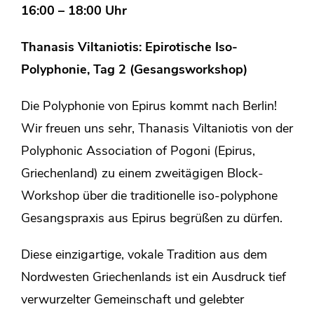
16:00 – 18:00 Uhr
Thanasis Viltaniotis: Epirotische Iso-
Polyphonie, Tag 2 (Gesangsworkshop)
Die Polyphonie von Epirus kommt nach Berlin!
Wir freuen uns sehr, Thanasis Viltaniotis von der
Polyphonic Association of Pogoni (Epirus,
Griechenland) zu einem zweitägigen Block-
Workshop über die traditionelle iso-polyphone
Gesangspraxis aus Epirus begrüßen zu dürfen.
Diese einzigartige, vokale Tradition aus dem
Nordwesten Griechenlands ist ein Ausdruck tief
verwurzelter Gemeinschaft und gelebter