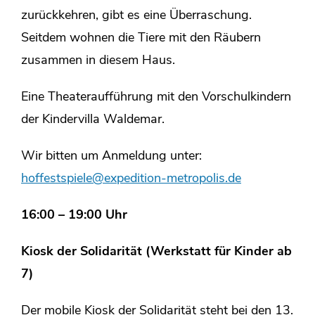
zurückkehren, gibt es eine Überraschung.
Seitdem wohnen die Tiere mit den Räubern
zusammen in diesem Haus.
Eine Theateraufführung mit den Vorschulkindern
der Kindervilla Waldemar.
Wir bitten um Anmeldung unter:
hoffestspiele@expedition-metropolis.de
16:00 – 19:00 Uhr
Kiosk der Solidarität (Werkstatt für Kinder ab
7)
Der mobile Kiosk der Solidarität steht bei den 13.