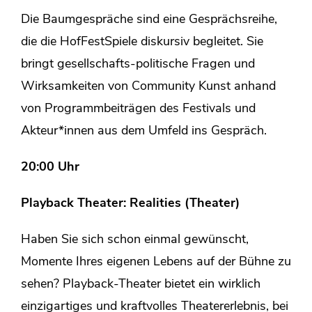
Die Baumgespräche sind eine Gesprächsreihe,
die die HofFestSpiele diskursiv begleitet. Sie
bringt gesellschafts-politische Fragen und
Wirksamkeiten von Community Kunst anhand
von Programmbeiträgen des Festivals und
Akteur*innen aus dem Umfeld ins Gespräch.
20:00 Uhr
Playback Theater: Realities (Theater)
Haben Sie sich schon einmal gewünscht,
Momente Ihres eigenen Lebens auf der Bühne zu
sehen? Playback-Theater bietet ein wirklich
einzigartiges und kraftvolles Theatererlebnis, bei