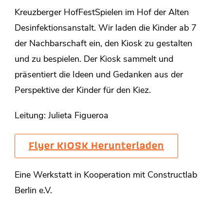
Kreuzberger HofFestSpielen im Hof der Alten
Desinfektionsanstalt. Wir laden die Kinder ab 7
der Nachbarschaft ein, den Kiosk zu gestalten
und zu bespielen. Der Kiosk sammelt und
präsentiert die Ideen und Gedanken aus der
Perspektive der Kinder für den Kiez.
Leitung: Julieta Figueroa
Flyer KIOSK Herunterladen
Eine Werkstatt in Kooperation mit Constructlab
Berlin e.V.