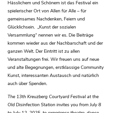
Hässlichem und Schönem ist das Festival ein
spielerischer Ort von Allen für Alle – für
gemeinsames Nachdenken, Feiern und
Glücklichsein. „Kunst der sozialen
Versammlung“ nennen wir es. Die Beiträge
kommen wieder aus der Nachbarschaft und der
ganzen Welt. Der Eintritt ist zu allen
Veranstaltungen frei. Wir freuen uns auf neue
und alte Begegnungen, erstklassige Community
Kunst, interessanten Austausch und natürlich
auch über Spenden.
The 13th Kreuzberg Courtyard Festival at the
Old Disinfection Station invites you from July 8