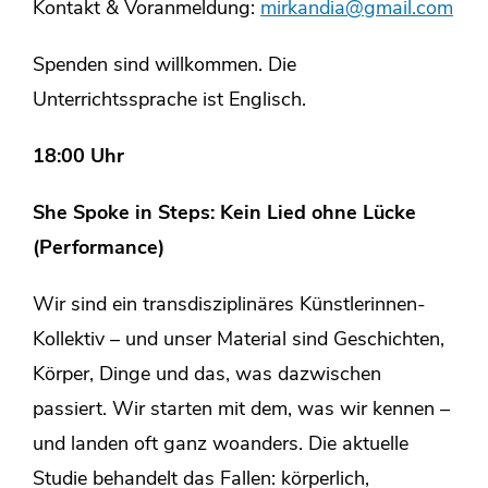
Kontakt & Voranmeldung:
mirkandia@gmail.com
Spenden sind willkommen. Die
Unterrichtssprache ist Englisch.
18:00 Uhr
She Spoke in Steps: Kein Lied ohne Lücke
(Performance)
Wir sind ein transdisziplinäres Künstlerinnen-
Kollektiv – und unser Material sind Geschichten,
Körper, Dinge und das, was dazwischen
passiert. Wir starten mit dem, was wir kennen –
und landen oft ganz woanders. Die aktuelle
Studie behandelt das Fallen: körperlich,