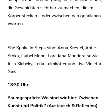
Mitspielendes und Vergangenes. Sie helfen uns,
die Geschichten sichtbar zu machen, die im
Körper stecken – oder zwischen den gefallenen
Worten.
She Spoke in Steps sind: Anna Krestel, Antje
Sroka, Isabel Mohn, Loredana Mondora sowie
Julia Siebeky, Lena Leimkötter und Lisa Violetta
Gaß
18:30 Uhr
Baumgespräch: Wo sind wir hier: Zwischen
Kunst und Politik? (Austausch & Reflexion)