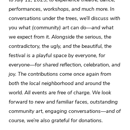
to July 12, 2025, to experience theatre, dance,
performances, workshops, and much more. In
conversations under the trees, we’ll discuss with
you what (community) art can do—and what
we expect from it. Alongside the serious, the
contradictory, the ugly, and the beautiful, the
festival is a playful space by everyone, for
everyone—for shared reflection, celebration, and
joy. The contributions come once again from
both the local neighborhood and around the
world. All events are free of charge. We look
forward to new and familiar faces, outstanding
community art, engaging conversations—and of
course, we’re also grateful for donations.