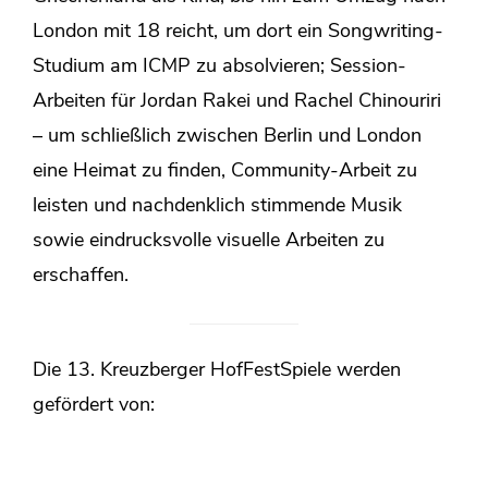
London mit 18 reicht, um dort ein Songwriting-
Studium am ICMP zu absolvieren; Session-
Arbeiten für Jordan Rakei und Rachel Chinouriri
– um schließlich zwischen Berlin und London
eine Heimat zu finden, Community-Arbeit zu
leisten und nachdenklich stimmende Musik
sowie eindrucksvolle visuelle Arbeiten zu
erschaffen.
Die 13. Kreuzberger HofFestSpiele werden
gefördert von: