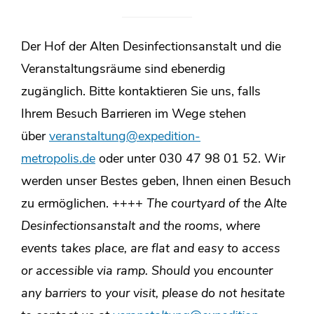
Der Hof der Alten Desinfectionsanstalt und die
Veranstaltungsräume sind ebenerdig
zugänglich. Bitte kontaktieren Sie uns, falls
Ihrem Besuch Barrieren im Wege stehen
über
veranstaltung@expedition-
metropolis.de
oder unter 030 47 98 01 52. Wir
werden unser Bestes geben, Ihnen einen Besuch
zu ermöglichen. ++++
The courtyard of the Alte
Desinfectionsanstalt and the rooms, where
events takes place, are flat and easy to access
or accessible via ramp. Should you encounter
any barriers to your visit, please do not hesitate