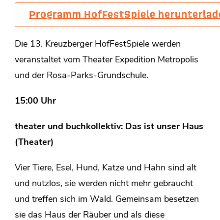
Programm HofFestSpiele herunterlad
Die 13. Kreuzberger HofFestSpiele werden
veranstaltet vom Theater Expedition Metropolis
und der Rosa-Parks-Grundschule.
15:00 Uhr
theater und buchkollektiv: Das ist unser Haus
(Theater)
Vier Tiere, Esel, Hund, Katze und Hahn sind alt
und nutzlos, sie werden nicht mehr gebraucht
und treffen sich im Wald. Gemeinsam besetzen
sie das Haus der Räuber und als diese