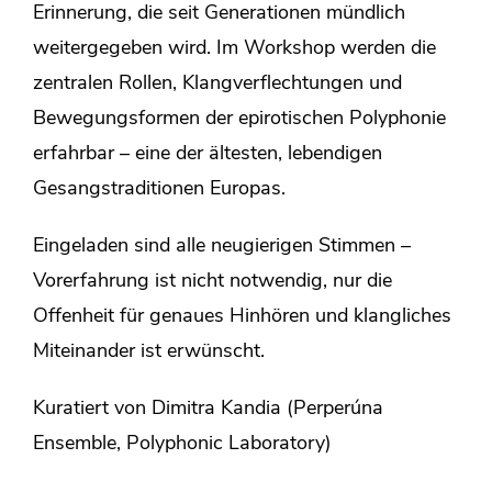
Erinnerung, die seit Generationen mündlich
weitergegeben wird. Im Workshop werden die
zentralen Rollen, Klangverflechtungen und
Bewegungsformen der epirotischen Polyphonie
erfahrbar – eine der ältesten, lebendigen
Gesangstraditionen Europas.
Eingeladen sind alle neugierigen Stimmen –
Vorerfahrung ist nicht notwendig, nur die
Offenheit für genaues Hinhören und klangliches
Miteinander ist erwünscht.
Kuratiert von Dimitra Kandia (Perperúna
Ensemble, Polyphonic Laboratory)