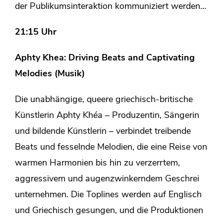
der Publikumsinteraktion kommuniziert werden…
21:15 Uhr
Aphty Khea: Driving Beats and Captivating
Melodies (Musik)
Die unabhängige, queere griechisch-britische
Künstlerin Aphty Khéa – Produzentin, Sängerin
und bildende Künstlerin – verbindet treibende
Beats und fesselnde Melodien, die eine Reise von
warmen Harmonien bis hin zu verzerrtem,
aggressivem und augenzwinkerndem Geschrei
unternehmen. Die Toplines werden auf Englisch
und Griechisch gesungen, und die Produktionen