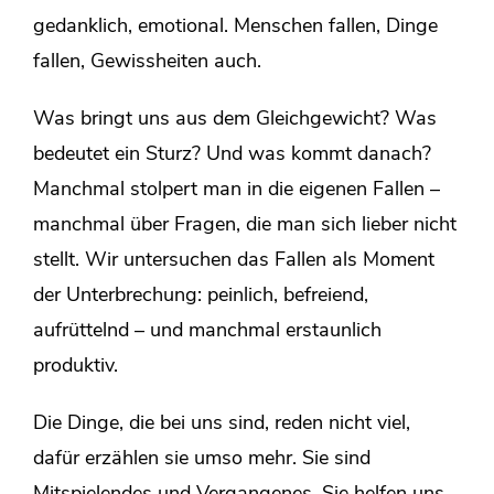
gedanklich, emotional. Menschen fallen, Dinge
fallen, Gewissheiten auch.
Was bringt uns aus dem Gleichgewicht? Was
bedeutet ein Sturz? Und was kommt danach?
Manchmal stolpert man in die eigenen Fallen –
manchmal über Fragen, die man sich lieber nicht
stellt. Wir untersuchen das Fallen als Moment
der Unterbrechung: peinlich, befreiend,
aufrüttelnd – und manchmal erstaunlich
produktiv.
Die Dinge, die bei uns sind, reden nicht viel,
dafür erzählen sie umso mehr. Sie sind