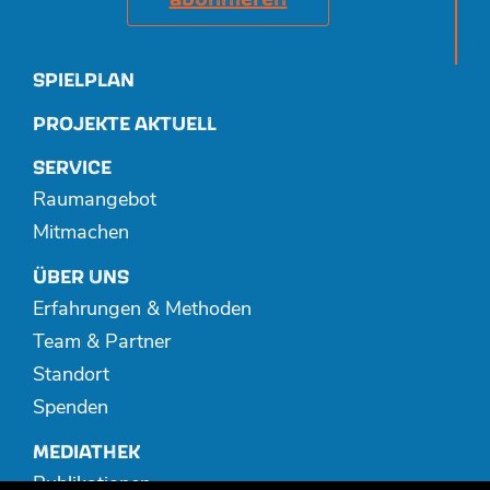
SPIELPLAN
PROJEKTE AKTUELL
SERVICE
Raumangebot
Mitmachen
ÜBER UNS
Erfahrungen & Methoden
Team & Partner
Standort
Spenden
MEDIATHEK
Publikationen