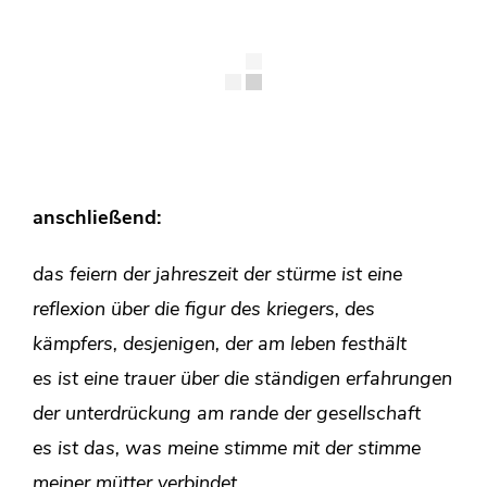
anschließend:
das feiern der jahreszeit der stürme
ist eine
reflexion über die figur des kriegers, des
kämpfers, desjenigen, der am leben festhält
es ist eine trauer über die ständigen erfahrungen
der unterdrückung am rande der gesellschaft
es ist das, was meine stimme mit der stimme
meiner mütter verbindet