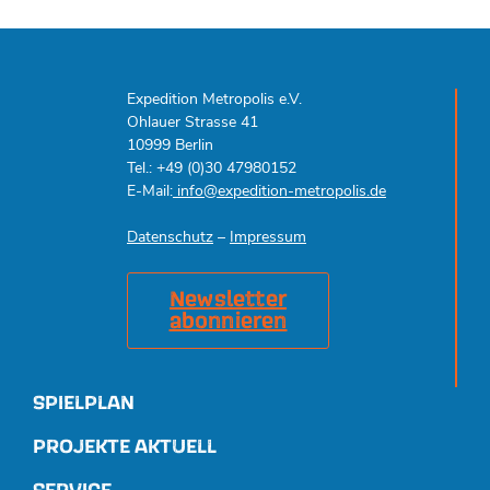
Expedition Metropolis e.V.
Ohlauer Strasse 41
10999 Berlin
Tel.: +49 (0)30 47980152
E-Mail:
info@expedition-metropolis.de
Datenschutz
–
Impressum
Newsletter
abonnieren
SPIELPLAN
PROJEKTE AKTUELL