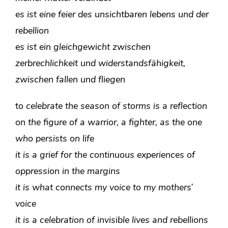
es ist eine feier des unsichtbaren lebens und der
rebellion
es ist ein gleichgewicht zwischen
zerbrechlichkeit und widerstandsfähigkeit,
zwischen fallen und fliegen
t
o celebrate the season of storms
is a reflection
on the figure of a warrior, a fighter, as the one
who persists on life
it is a grief for the continuous experiences of
oppression in the margins
it is what connects my voice to my mothers’
voice
it is a celebration of invisible lives and rebellions