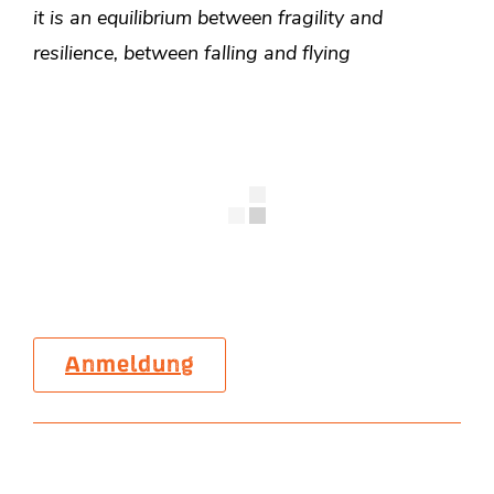
it is an equilibrium between fragility and
resilience, between falling and flying
Anmeldung