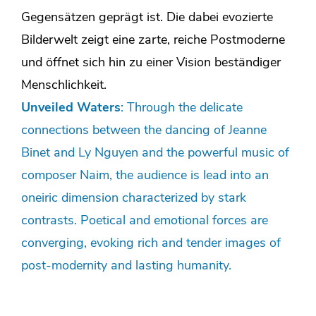
Gegensätzen geprägt ist. Die dabei evozierte
Bilderwelt zeigt eine zarte, reiche Postmoderne
und öffnet sich hin zu einer Vision beständiger
Menschlichkeit.
Unveiled Waters
: Through the delicate
connections between the dancing of Jeanne
Binet and Ly Nguyen and the powerful music of
composer Naim, the audience is lead into an
oneiric dimension characterized by stark
contrasts. Poetical and emotional forces are
converging, evoking rich and tender images of
post-modernity and lasting humanity.