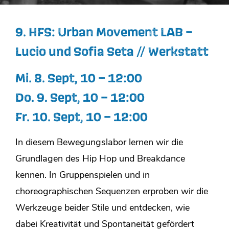
9. HFS: Urban Movement LAB –
Lucio und Sofia Seta // Werkstatt
Mi. 8. Sept,
10 – 12:00
Do. 9. Sept, 10 – 12:00
Fr. 10. Sept, 10 – 12:00
In diesem Bewegungslabor lernen wir die
Grundlagen des Hip Hop und Breakdance
kennen. In Gruppenspielen und in
choreographischen Sequenzen erproben wir die
Werkzeuge beider Stile und entdecken, wie
dabei Kreativität und Spontaneität gefördert