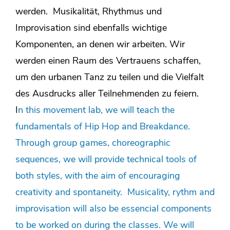
werden. Musikalität, Rhythmus und
Improvisation sind ebenfalls wichtige
Komponenten, an denen wir arbeiten. Wir
werden einen Raum des Vertrauens schaffen,
um den urbanen Tanz zu teilen und die Vielfalt
des Ausdrucks aller Teilnehmenden zu feiern.
I
n this movement lab, we will teach the
fundamentals of Hip Hop and Breakdance.
Through group games, choreographic
sequences, we will provide technical tools of
both styles, with the aim of encouraging
creativity and spontaneity. Musicality, rythm and
improvisation will also be essencial components
to be worked on during the classes. We will