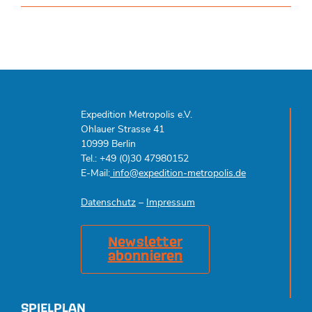
Expedition Metropolis e.V.
Ohlauer Strasse 41
10999 Berlin
Tel.: +49 (0)30 47980152
E-Mail:
info@expedition-metropolis.de
Datenschutz
–
Impressum
Newsletter
abonnieren
SPIELPLAN