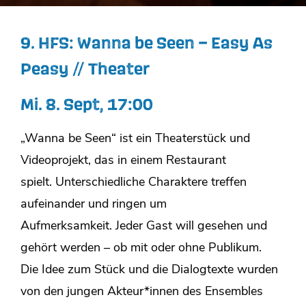
9. HFS: Wanna be Seen – Easy As
Peasy // Theater
Mi. 8. Sept,
17:00
„Wanna be Seen“ ist ein Theaterstück und
Videoprojekt, das in einem Restaurant
spielt. Unterschiedliche Charaktere treffen
aufeinander und ringen um
Aufmerksamkeit. Jeder Gast will gesehen und
gehört werden – ob mit oder ohne Publikum.
Die Idee zum Stück und die Dialogtexte wurden
von den jungen Akteur*innen des Ensembles