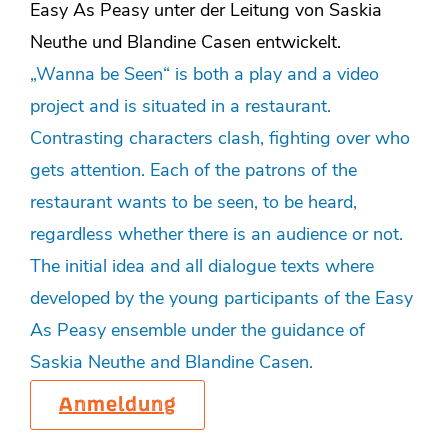
Easy As Peasy unter der Leitung von Saskia
Neuthe und Blandine Casen entwickelt.
„Wanna be Seen“ is both a play and a video
project and is situated in a restaurant.
Contrasting characters clash, fighting over who
gets attention. Each of the patrons of the
restaurant wants to be seen, to be heard,
regardless whether there is an audience or not.
The initial idea and all dialogue texts where
developed by the young participants of the Easy
As Peasy ensemble under the guidance of
Saskia Neuthe and Blandine Casen.
Anmeldung