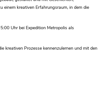
zu einem kreativen Erfahrungsraum, in dem die
5:00 Uhr bei Expedition Metropolis als
 die kreativen Prozesse kennenzulernen und mit den