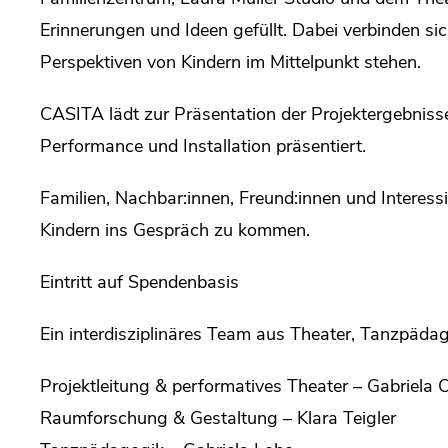
Erinnerungen und Ideen gefüllt. Dabei verbinden si
Perspektiven von Kindern im Mittelpunkt stehen.
CASITA lädt zur Präsentation der Projektergebniss
Performance und Installation präsentiert.
Familien, Nachbar:innen, Freund:innen und Interessi
Kindern ins Gespräch zu kommen.
Eintritt auf Spendenbasis
Ein interdisziplinäres Team aus Theater, Tanzpäda
Projektleitung & performatives Theater – Gabriela O
Raumforschung & Gestaltung – Klara Teigler