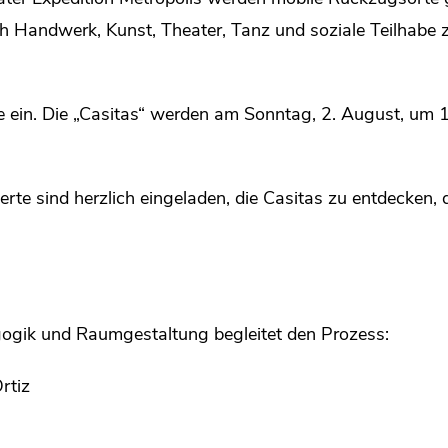
ch Handwerk, Kunst, Theater, Tanz und soziale Teilhabe 
e ein. Die „Casitas“ werden am Sonntag, 2. August, um 1
erte sind herzlich eingeladen, die Casitas zu entdecken,
gogik und Raumgestaltung begleitet den Prozess:
rtiz