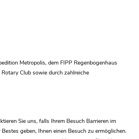
xpedition Metropolis, dem FIPP Regenbogenhaus
n Rotary Club sowie durch zahlreiche
tieren Sie uns, falls Ihrem Besuch Barrieren im
Bestes geben, Ihnen einen Besuch zu ermöglichen.