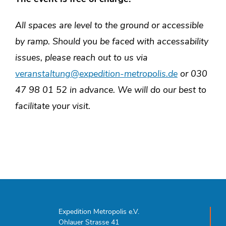
All spaces are level to the ground or accessible
by ramp. Should you be faced with accessability
issues, please reach out to us via
veranstaltung@expedition-metropolis.de
or 030
47 98 01 52 in advance. We will do our best to
facilitate your visit.
Expedition Metropolis e.V.
Ohlauer Strasse 41