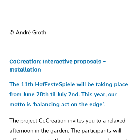
© André Groth
CoCreation: Interactive proposals –
Installation
The 11th HofFesteSpiele will be taking place
from June 28th til July 2nd. This year, our
motto is ‘balancing act on the edge’.
The project CoCreation invites you to a relaxed
afternoon in the garden. The participants will