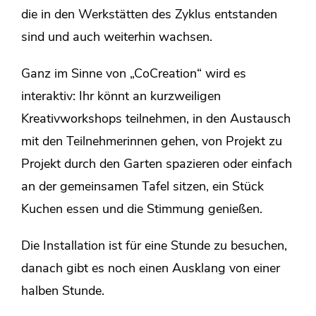
die in den Werkstätten des Zyklus entstanden
sind und auch weiterhin wachsen.
Ganz im Sinne von „CoCreation“ wird es
interaktiv: Ihr könnt an kurzweiligen
Kreativworkshops teilnehmen, in den Austausch
mit den Teilnehmerinnen gehen, von Projekt zu
Projekt durch den Garten spazieren oder einfach
an der gemeinsamen Tafel sitzen, ein Stück
Kuchen essen und die Stimmung genießen.
Die Installation ist für eine Stunde zu besuchen,
danach gibt es noch einen Ausklang von einer
halben Stunde.