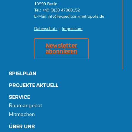
10999 Berlin
Tel.: +49 (0)30 47980152
E-Mail:
info@expedition-metropolis.de
Datenschutz
–
Impressum
Newsletter
abonnieren
SPIELPLAN
PROJEKTE AKTUELL
SERVICE
Raumangebot
Mitmachen
ÜBER UNS