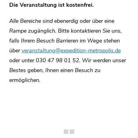
Die Veranstaltung ist kostenfrei.
Alle Bereiche sind ebenerdig oder über eine
Rampe zugänglich. Bitte kontaktieren Sie uns,
falls Ihrem Besuch Barrieren im Wege stehen
über
veranstaltung@expedition-metropolis.de
oder unter 030 47 98 01 52.
Wir werden unser
Bestes geben, Ihnen einen Besuch zu
ermöglichen.