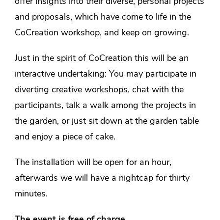
offer insights into their diverse, personal projects
and proposals, which have come to life in the
CoCreation workshop, and keep on growing.
Just in the spirit of CoCreation this will be an
interactive undertaking: You may participate in
diverting creative workshops, chat with the
participants, talk a walk among the projects in
the garden, or just sit down at the garden table
and enjoy a piece of cake.
The installation will be open for an hour,
afterwards we will have a nightcap for thirty
minutes.
The event is free of charge.