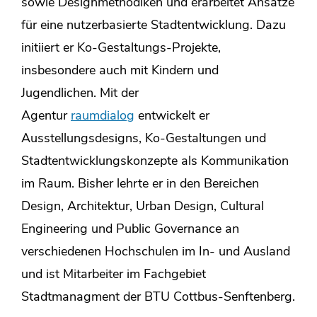
sowie Designmethodiken und erarbeitet Ansätze
für eine nutzerbasierte Stadtentwicklung. Dazu
initiiert er Ko-Gestaltungs-Projekte,
insbesondere auch mit Kindern und
Jugendlichen. Mit der
Agentur
raumdialog
entwickelt er
Ausstellungsdesigns, Ko-Gestaltungen und
Stadtentwicklungskonzepte als Kommunikation
im Raum. Bisher lehrte er in den Bereichen
Design, Architektur, Urban Design, Cultural
Engineering und Public Governance an
verschiedenen Hochschulen im In- und Ausland
und ist Mitarbeiter im Fachgebiet
Stadtmanagment der BTU Cottbus-Senftenberg.