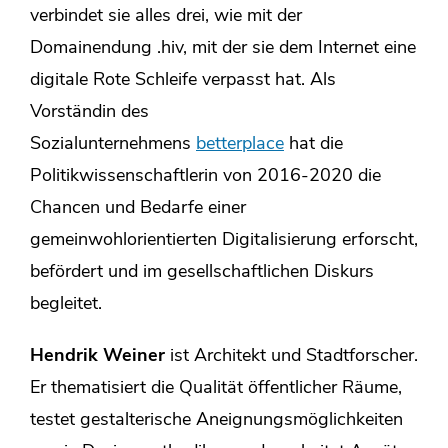
verbindet sie alles drei, wie mit der
Domainendung .hiv, mit der sie dem Internet eine
digitale Rote Schleife verpasst hat. Als
Vorständin des
Sozialunternehmens
betterplace
hat die
Politikwissenschaftlerin von 2016-2020 die
Chancen und Bedarfe einer
gemeinwohlorientierten Digitalisierung erforscht,
befördert und im gesellschaftlichen Diskurs
begleitet.
Hendrik Weiner
ist Architekt und Stadtforscher.
Er thematisiert die Qualität öffentlicher Räume,
testet gestalterische Aneignungsmöglichkeiten