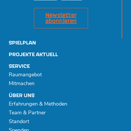
Newsletter
abonnieren
SPIELPLAN
PROJEKTE AKTUELL
SERVICE
Raumangebot
Mitmachen
ÜBER UNS
Erfahrungen & Methoden
Team & Partner
Standort
Spenden