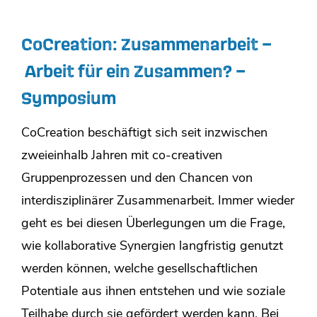
CoCreation: Zusammenarbeit –
Arbeit für ein Zusammen? –
Symposium
CoCreation beschäftigt sich seit inzwischen
zweieinhalb Jahren mit co-creativen
Gruppenprozessen und den Chancen von
interdisziplinärer Zusammenarbeit. Immer wieder
geht es bei diesen Überlegungen um die Frage,
wie kollaborative Synergien langfristig genutzt
werden können, welche gesellschaftlichen
Potentiale aus ihnen entstehen und wie soziale
Teilhabe durch sie gefördert werden kann. Bei