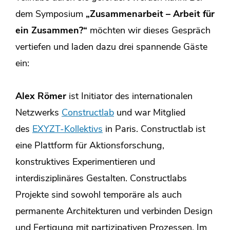
dem Symposium
„Zusammenarbeit – Arbeit für
ein Zusammen?“
möchten wir dieses Gespräch
vertiefen und laden dazu drei spannende Gäste
ein:
Alex Römer
ist Initiator des internationalen
Netzwerks
Constructlab
und war Mitglied
des
EXYZT-Kollektivs
in Paris. Constructlab ist
eine Plattform für Aktionsforschung,
konstruktives Experimentieren und
interdisziplinäres Gestalten. Constructlabs
Projekte sind sowohl temporäre als auch
permanente Architekturen und verbinden Design
und Fertigung mit partizipativen Prozessen. Im