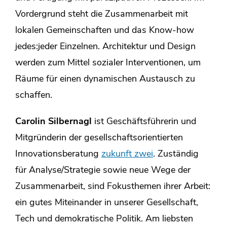
Vordergrund steht die Zusammenarbeit mit
lokalen Gemeinschaften und das Know-how
jedes:jeder Einzelnen. Architektur und Design
werden zum Mittel sozialer Interventionen, um
Räume für einen dynamischen Austausch zu
schaffen.
Carolin Silbernagl
ist Geschäftsführerin und
Mitgründerin der gesellschaftsorientierten
Innovationsberatung
zukunft zwei
. Zuständig
für Analyse/Strategie sowie neue Wege der
Zusammenarbeit, sind Fokusthemen ihrer Arbeit:
ein gutes Miteinander in unserer Gesellschaft,
Tech und demokratische Politik. Am liebsten