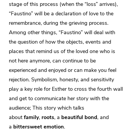
stage of this process (when the “loss” arrives),
“Faustino” will be a declaration of love to the
remembrance, during the grieving process.
Among other things, “Faustino” will deal with
the question of how the objects, events and
places that remind us of the loved one who is
not here anymore, can continue to be
experienced and enjoyed or can make you feel
rejection. Symbolism, honesty, and sensitivity
play a key role for Esther to cross the fourth wall
and get to communicate her story with the
audience; This story which talks
about
family
,
roots
, a
beautiful bond
, and
a
bittersweet emotion
.