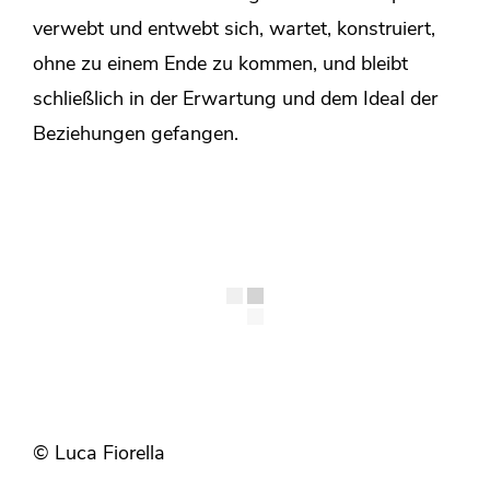
verwebt und entwebt sich, wartet, konstruiert,
ohne zu einem Ende zu kommen, und bleibt
schließlich in der Erwartung und dem Ideal der
Beziehungen gefangen.
© Luca Fiorella