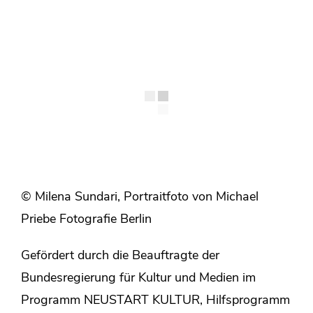
© Milena Sundari, Portraitfoto von Michael
Priebe Fotografie Berlin
Gefördert durch die Beauftragte der
Bundesregierung für Kultur und Medien im
Programm NEUSTART KULTUR, Hilfsprogramm