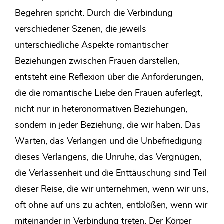
Begehren spricht. Durch die Verbindung
verschiedener Szenen, die jeweils
unterschiedliche Aspekte romantischer
Beziehungen zwischen Frauen darstellen,
entsteht eine Reflexion über die Anforderungen,
die die romantische Liebe den Frauen auferlegt,
nicht nur in heteronormativen Beziehungen,
sondern in jeder Beziehung, die wir haben. Das
Warten, das Verlangen und die Unbefriedigung
dieses Verlangens, die Unruhe, das Vergnügen,
die Verlassenheit und die Enttäuschung sind Teil
dieser Reise, die wir unternehmen, wenn wir uns,
oft ohne auf uns zu achten, entblößen, wenn wir
miteinander in Verbindung treten. Der Körper