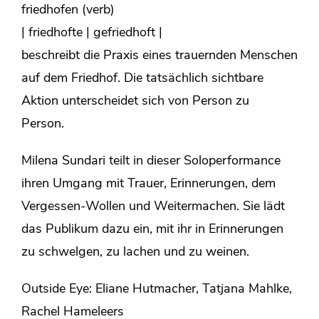
friedhofen (verb)
| friedhofte | gefriedhoft |
beschreibt die Praxis eines trauernden Menschen
auf dem Friedhof. Die tatsächlich sichtbare
Aktion unterscheidet sich von Person zu
Person.
Milena Sundari teilt in dieser Soloperformance
ihren Umgang mit Trauer, Erinnerungen, dem
Vergessen-Wollen und Weitermachen. Sie lädt
das Publikum dazu ein, mit ihr in Erinnerungen
zu schwelgen, zu lachen und zu weinen.
Outside Eye: Eliane Hutmacher, Tatjana Mahlke,
Rachel Hameleers