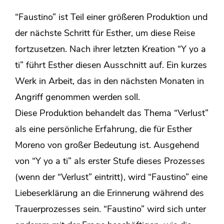
“Faustino” ist Teil einer größeren Produktion und
der nächste Schritt für Esther, um diese Reise
fortzusetzen. Nach ihrer letzten Kreation “Y yo a
ti” führt Esther diesen Ausschnitt auf. Ein kurzes
Werk in Arbeit, das in den nächsten Monaten in
Angriff genommen werden soll.
Diese Produktion behandelt das Thema “Verlust”
als eine persönliche Erfahrung, die für Esther
Moreno von großer Bedeutung ist. Ausgehend
von “Y yo a ti” als erster Stufe dieses Prozesses
(wenn der “Verlust” eintritt), wird “Faustino” eine
Liebeserklärung an die Erinnerung während des
Trauerprozesses sein. “Faustino” wird sich unter