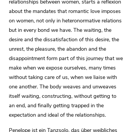
relationships between women, starts a reflexion
about the mandates that romantic love imposes
on women, not only in heteronormative relations
but in every bond we have. The waiting, the
desire and the dissatisfaction of this desire, the
unrest, the pleasure, the abandon and the
disappointment form part of this journey that we
make when we expose ourselves, many times
without taking care of us, when we liaise with
one another. The body weaves and unweaves
itself waiting, constructing, without getting to
an end, and finally getting trapped in the
expectation and ideal of the relationships.
Penelope ist ein Tanzsolo, das über weibliches