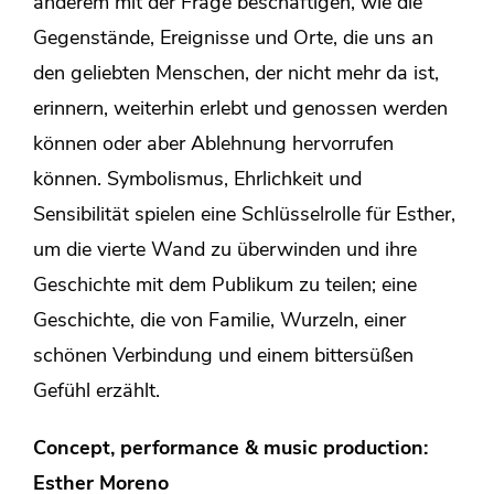
anderem mit der Frage beschäftigen, wie die
Gegenstände, Ereignisse und Orte, die uns an
den geliebten Menschen, der nicht mehr da ist,
erinnern, weiterhin erlebt und genossen werden
können oder aber Ablehnung hervorrufen
können. Symbolismus, Ehrlichkeit und
Sensibilität spielen eine Schlüsselrolle für Esther,
um die vierte Wand zu überwinden und ihre
Geschichte mit dem Publikum zu teilen; eine
Geschichte, die von Familie, Wurzeln, einer
schönen Verbindung und einem bittersüßen
Gefühl erzählt.
Concept, performance & music production:
Esther Moreno