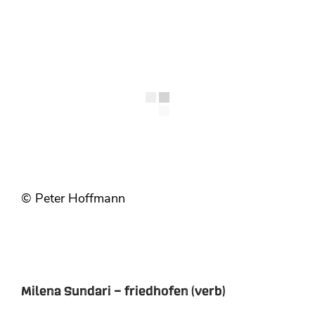
© Peter Hoffmann
Milena Sundari – friedhofen (verb)