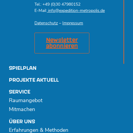
Tel.: +49 (0)30 47980152
E-Mail:
info@expedition-metropolis.de
Datenschutz
–
Impressum
Newsletter
abonnieren
SPIELPLAN
PROJEKTE AKTUELL
SERVICE
Raumangebot
Mitmachen
ÜBER UNS
Erfahrungen & Methoden