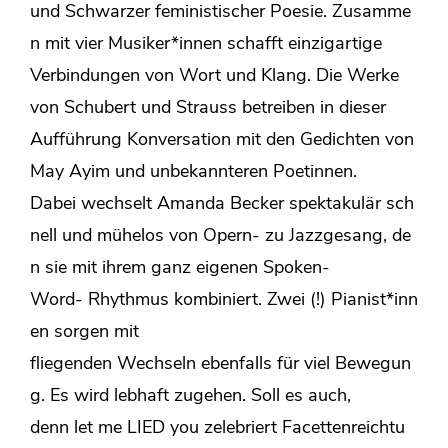
und Schwarzer feministischer Poesie. Zusamme
n mit vier Musiker*innen schafft einzigartige
Verbindungen von Wort und Klang. Die Werke
von Schubert und Strauss betreiben in dieser
Aufführung Konversation mit den Gedichten von
May Ayim und unbekannteren Poetinnen.
Dabei wechselt Amanda Becker spektakulär sch
nell und mühelos von Opern- zu Jazzgesang, de
n sie mit ihrem ganz eigenen Spoken-
Word- Rhythmus kombiniert. Zwei (!) Pianist*inn
en sorgen mit
fliegenden Wechseln ebenfalls für viel Bewegun
g. Es wird lebhaft zugehen. Soll es auch,
denn let me LIED you zelebriert Facettenreichtu