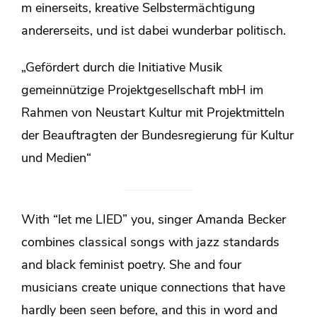
m einerseits, kreative Selbstermächtigung
andererseits, und ist dabei wunderbar politisch.
„Gefördert durch die Initiative Musik
gemeinnützige Projektgesellschaft mbH im
Rahmen von Neustart Kultur mit Projektmitteln
der Beauftragten der Bundesregierung für Kultur
und Medien“
With “let me LIED” you, singer Amanda Becker
combines classical songs with jazz standards
and black feminist poetry. She and four
musicians create unique connections that have
hardly been seen before, and this in word and