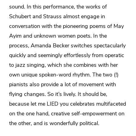
sound. In this performance, the works of
Schubert and Strauss almost engage in
conversation with the pioneering poems of May
Ayim and unknown women poets. In the
process, Amanda Becker switches spectacularly
quickly and seemingly effortlessly from operatic
to jazz singing, which she combines with her
own unique spoken-word rhythm. The two (!)
pianists also provide a lot of movement with
flying changes. So it’s lively. It should be,
because let me LIED you celebrates multifaceted
on the one hand, creative self-empowerment on
the other, and is wonderfully political.