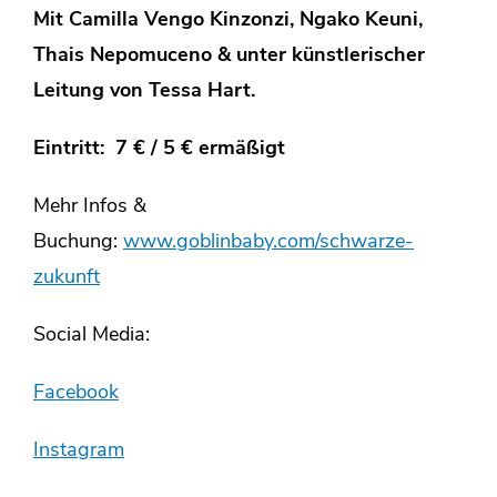
Mit Camilla Vengo Kinzonzi, Ngako Keuni,
Thais Nepomuceno & unter künstlerischer
Leitung von Tessa Hart.
Eintritt: 7 € / 5 € ermäßigt
Mehr Infos &
Buchung:
www.goblinbaby.com/schwarze-
zukunft
Social Media:
Facebook
Instagram