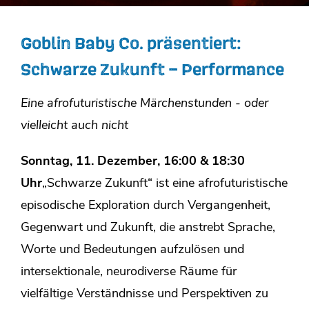
Goblin Baby Co. präsentiert:
Schwarze Zukunft – Performance
Eine afrofuturistische Märchenstunden ​- oder
vielleicht auch nicht
Sonntag, 11. Dezember, 16:00 & 18:30
Uhr
„Schwarze Zukunft“ ist eine afrofuturistische
episodische Exploration durch Vergangenheit,
Gegenwart und Zukunft, die anstrebt Sprache,
Worte und Bedeutungen aufzulösen und
intersektionale, neurodiverse Räume für
vielfältige Verständnisse und Perspektiven zu