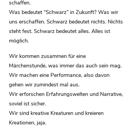
schaffen.
Was bedeutet “Schwarz” in Zukunft? Was wir
uns erschaffen. Schwarz bedeutet nichts. Nichts
steht fest. Schwarz bedeutet alles. Alles ist
möglich.
Wir kommen zusammen für eine
Märchenstunde, was immer das auch sein mag.
Wir machen eine Performance, also davon
gehen wir zumindest mal aus.
Wir erforschen Erfahrungswelten und Narrative,
soviel ist sicher.
Wir sind kreative Kreaturen und kreieren
Kreationen, jaja.