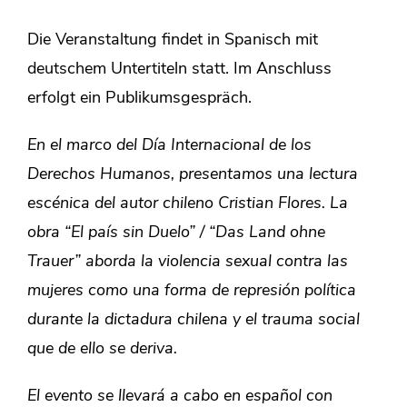
Die Veranstaltung findet in Spanisch mit
deutschem Untertiteln statt. Im Anschluss
erfolgt ein Publikumsgespräch.
En el marco del Día Internacional de los
Derechos Humanos, presentamos una lectura
escénica del autor chileno Cristian Flores. La
obra “El país sin Duelo” / “Das Land ohne
Trauer” aborda la violencia sexual contra las
mujeres como una forma de represión política
durante la dictadura chilena y el trauma social
que de ello se deriva.
El evento se llevará a cabo en español con