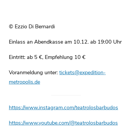
© Ezzio Di Bernardi
Einlass an Abendkasse am 10.12. ab 19:00 Uhr
Eintritt: ab 5 €, Empfehlung 10 €
Voranmeldung unter:
tickets@expedition-
metropolis.de
https://www.instagram.com/teatrolosbarbudos
https://www.youtube.com/@teatrolosbarbudos