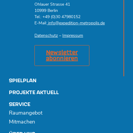
Ohlauer Strasse 41
10999 Berlin
Tel.: +49 (0)30 47980152
E-Mail:
info@expedition-metropolis.de
Datenschutz
–
Impressum
Newsletter
abonnieren
SPIELPLAN
PROJEKTE AKTUELL
SERVICE
Raumangebot
Mitmachen