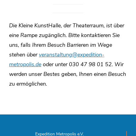
Die Kleine KunstHalle, der Theaterraum, ist über
eine Rampe zugänglich. Bitte kontaktieren Sie
uns, falls Ihrem Besuch Barrieren im Wege
stehen über
veranstaltung@expedition-
metropolis.de
oder unter 030 47 98 01 52.
Wir
werden unser Bestes geben, Ihnen einen Besuch
zu ermöglichen.
Expedition Metropolis e.V.