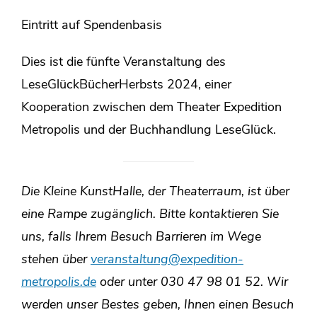
Eintritt auf Spendenbasis
Dies ist die fünfte Veranstaltung des
LeseGlückBücherHerbsts 2024, einer
Kooperation zwischen dem Theater Expedition
Metropolis und der Buchhandlung LeseGlück.
Die Kleine KunstHalle, der Theaterraum, ist über
eine Rampe zugänglich. Bitte kontaktieren Sie
uns, falls Ihrem Besuch Barrieren im Wege
stehen über
veranstaltung@expedition-
metropolis.de
oder unter 030 47 98 01 52.
Wir
werden unser Bestes geben, Ihnen einen Besuch