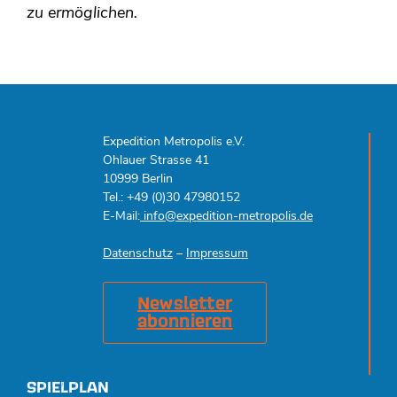
zu ermöglichen.
Expedition Metropolis e.V.
Ohlauer Strasse 41
10999 Berlin
Tel.: +49 (0)30 47980152
E-Mail:
info@expedition-metropolis.de
Datenschutz
–
Impressum
Newsletter
abonnieren
SPIELPLAN