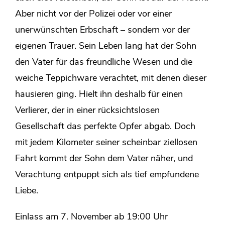
Aber nicht vor der Polizei oder vor einer
unerwünschten Erbschaft – sondern vor der
eigenen Trauer. Sein Leben lang hat der Sohn
den Vater für das freundliche Wesen und die
weiche Teppichware verachtet, mit denen dieser
hausieren ging. Hielt ihn deshalb für einen
Verlierer, der in einer rücksichtslosen
Gesellschaft das perfekte Opfer abgab. Doch
mit jedem Kilometer seiner scheinbar ziellosen
Fahrt kommt der Sohn dem Vater näher, und
Verachtung entpuppt sich als tief empfundene
Liebe.
Einlass am 7. November ab 19:00 Uhr