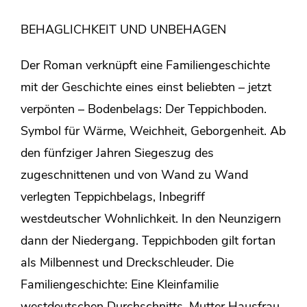
BEHAGLICHKEIT UND UNBEHAGEN
Der Roman verknüpft eine Familiengeschichte
mit der Geschichte eines einst beliebten – jetzt
verpönten – Bodenbelags: Der Teppichboden.
Symbol für Wärme, Weichheit, Geborgenheit. Ab
den fünfziger Jahren Siegeszug des
zugeschnittenen und von Wand zu Wand
verlegten Teppichbelags, Inbegriff
westdeutscher Wohnlichkeit. In den Neunzigern
dann der Niedergang. Teppichboden gilt fortan
als Milbennest und Dreckschleuder. Die
Familiengeschichte: Eine Kleinfamilie