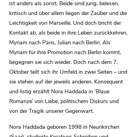
ist anders als sonst. Beide sind jung, belesen,
kritisch und über allem liegen der Zauber und die
Leichtigkeit von Marseille. Und doch bricht der
Kontakt ab, als beide in ihre Leben zurückkehren,
Myriam nach Paris, Julian nach Berlin. Als
Myriam für ihre Promotion nach Berlin kommt,
begegnen sie sich wieder. Doch nach dem 7.
Oktober teilt sich ihr Umfeld in zwei Seiten – und
sie stehen auf der jeweils anderen. Konsequent
und listig erzählt Nora Haddada in ‘Blaue
Romanze’ von Liebe, politischem Diskurs und
von der Tragik unserer Gegenwart.
Nora Haddada geboren 1998 in Neunkirchen