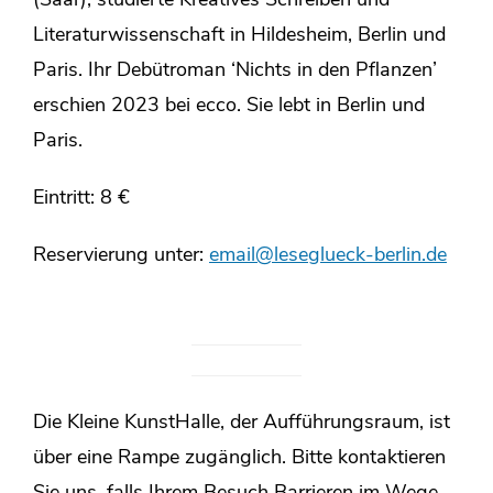
(Saar), studierte Kreatives Schreiben und
Literaturwissenschaft in Hildesheim, Berlin und
Paris. Ihr Debütroman ‘Nichts in den Pflanzen’
erschien 2023 bei ecco. Sie lebt in Berlin und
Paris.
Eintritt: 8 €
Reservierung unter:
email@leseglueck-berlin.de
Die Kleine KunstHalle, der Aufführungsraum, ist
über eine Rampe zugänglich. Bitte kontaktieren