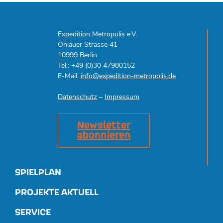
Expedition Metropolis e.V.
Ohlauer Strasse 41
10999 Berlin
Tel.: +49 (0)30 47980152
E-Mail:
info@expedition-metropolis.de
Datenschutz
–
Impressum
Newsletter
abonnieren
SPIELPLAN
PROJEKTE AKTUELL
SERVICE