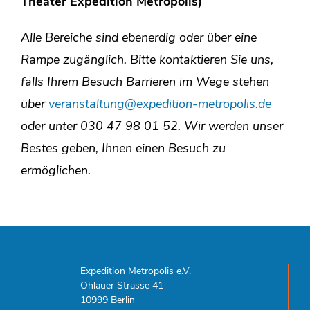
Theater Expedition Metropolis)
Alle Bereiche sind ebenerdig oder über eine
Rampe zugänglich. Bitte kontaktieren Sie uns,
falls Ihrem Besuch Barrieren im Wege stehen
über
veranstaltung@expedition-metropolis.de
oder unter 030 47 98 01 52.
Wir werden unser
Bestes geben, Ihnen einen Besuch zu
ermöglichen.
Expedition Metropolis e.V.
Ohlauer Strasse 41
10999 Berlin