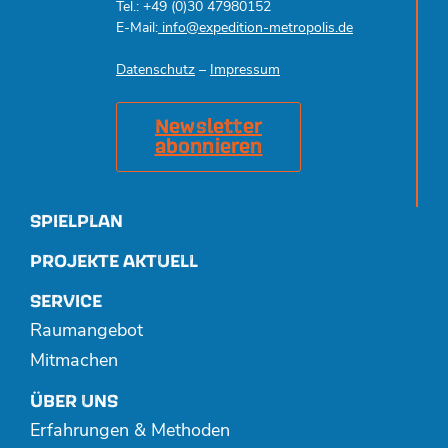
Tel.: +49 (0)30 47980152
E-Mail:
info@expedition-metropolis.de
Datenschutz
–
Impressum
Newsletter
abonnieren
SPIELPLAN
PROJEKTE AKTUELL
SERVICE
Raumangebot
Mitmachen
ÜBER UNS
Erfahrungen & Methoden