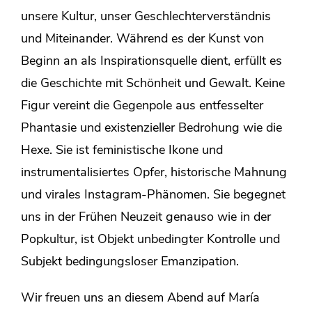
unsere Kultur, unser Geschlechterverständnis
und Miteinander. Während es der Kunst von
Beginn an als Inspirationsquelle dient, erfüllt es
die Geschichte mit Schönheit und Gewalt. Keine
Figur vereint die Gegenpole aus entfesselter
Phantasie und existenzieller Bedrohung wie die
Hexe. Sie ist feministische Ikone und
instrumentalisiertes Opfer, historische Mahnung
und virales Instagram-Phänomen. Sie begegnet
uns in der Frühen Neuzeit genauso wie in der
Popkultur, ist Objekt unbedingter Kontrolle und
Subjekt bedingungsloser Emanzipation.
Wir freuen uns an diesem Abend auf María