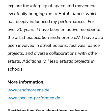
explore the interplay of space and movement,
eventually bringing me to Butoh dance, which
has deeply influenced my performances.
For
over 30 years, I have been an active member of
the artist association Endmoräne e.V. I have also
been involved in street actions, festivals, dance
projects, and diverse collaborations with other
artists. Additionally, I lead artistic projects in
schools.
More information:
www.endmoraene.de
www.per-se-performed.de