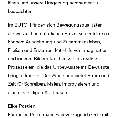
lösen und unsere Umgebung achtsamer zu
beobachten.
Im BUTOH finden sich Bewegungsqualitäten,
die wir auch in natürlichen Prozessen entdecken
können: Ausdehnung und Zusammenziehen,
Fließen und Erstarren. Mit Hilfe von Imagination
und inneren Bildern tauchen wir in kreative
Prozesse ein, die das Unbewusste ins Bewusste
bringen können. Der Workshop bietet Raum und
Zeit für Schreiben, Malen, Improvisieren und
einen lebendigen Austausch.
Elke Postler
Für meine Performances bevorzuge ich Orte mit