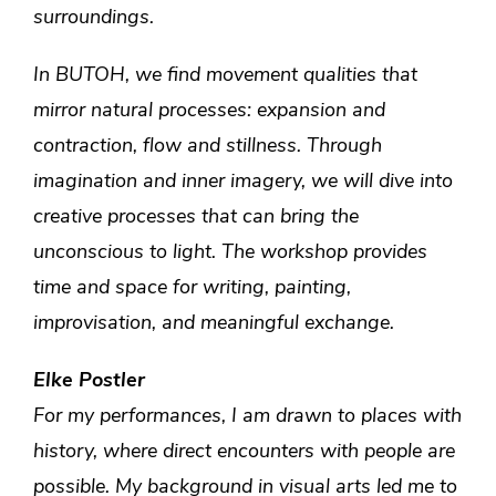
surroundings.
In BUTOH, we find movement qualities that
mirror natural processes: expansion and
contraction, flow and stillness. Through
imagination and inner imagery, we will dive into
creative processes that can bring the
unconscious to light. The workshop provides
time and space for writing, painting,
improvisation, and meaningful exchange.
Elke Postler
For my performances, I am drawn to places with
history, where direct encounters with people are
possible. My background in visual arts led me to