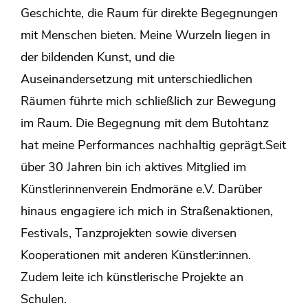
Geschichte, die Raum für direkte Begegnungen
mit Menschen bieten. Meine Wurzeln liegen in
der bildenden Kunst, und die
Auseinandersetzung mit unterschiedlichen
Räumen führte mich schließlich zur Bewegung
im Raum. Die Begegnung mit dem Butohtanz
hat meine Performances nachhaltig geprägt.Seit
über 30 Jahren bin ich aktives Mitglied im
Künstlerinnenverein Endmoräne e.V. Darüber
hinaus engagiere ich mich in Straßenaktionen,
Festivals, Tanzprojekten sowie diversen
Kooperationen mit anderen Künstler:innen.
Zudem leite ich künstlerische Projekte an
Schulen.