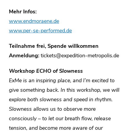
Mehr Infos:
www.endmoraene.de
www.per-se-performed.de
Teilnahme frei, Spende willkommen
Anmeldung:
tickets@expedition-metropolis.de
Workshop
ECHO of Slowness
ExMe is an inspiring place, and I’m excited to
give something back. In this workshop, we will
explore both slowness and speed in rhythm.
Slowness allows us to observe more
consciously – to let our breath flow, release
tension, and become more aware of our