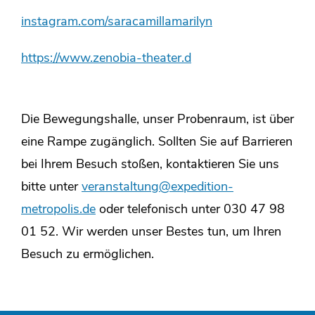
instagram.com/saracamillamarilyn
https://www.zenobia-theater.d
Die Bewegungshalle, unser Probenraum, ist über
eine Rampe zugänglich. Sollten Sie auf Barrieren
bei Ihrem Besuch stoßen, kontaktieren Sie uns
bitte unter
veranstaltung@expedition-
metropolis.de
oder telefonisch unter 030 47 98
01 52. Wir werden unser Bestes tun, um Ihren
Besuch zu ermöglichen.