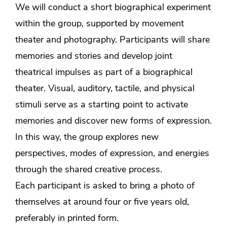
We will conduct a short biographical experiment
within the group, supported by movement
theater and photography. Participants will share
memories and stories and develop joint
theatrical impulses as part of a biographical
theater. Visual, auditory, tactile, and physical
stimuli serve as a starting point to activate
memories and discover new forms of expression.
In this way, the group explores new
perspectives, modes of expression, and energies
through the shared creative process.
Each participant is asked to bring a photo of
themselves at around four or five years old,
preferably in printed form.