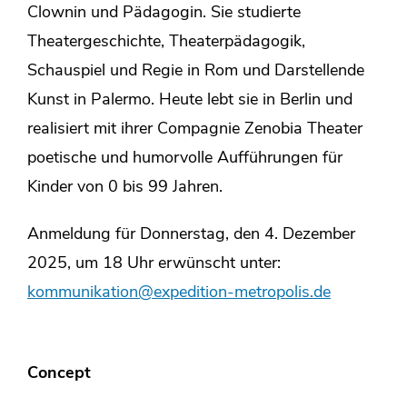
Clownin und Pädagogin. Sie studierte
Theatergeschichte, Theaterpädagogik,
Schauspiel und Regie in Rom und Darstellende
Kunst in Palermo. Heute lebt sie in Berlin und
realisiert mit ihrer Compagnie Zenobia Theater
poetische und humorvolle Aufführungen für
Kinder von 0 bis 99 Jahren.
Anmeldung für Donnerstag, den 4. Dezember
2025, um 18 Uhr erwünscht unter:
kommunikation@expedition-metropolis.de
Concept