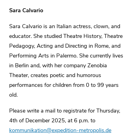
Sara Calvario
Sara Calvario is an Italian actress, clown, and
educator. She studied Theatre History, Theatre
Pedagogy, Acting and Directing in Rome, and
Performing Arts in Palermo. She currently lives
in Berlin and, with her company Zenobia
Theater, creates poetic and humorous
performances for children from 0 to 99 years
old.
Please write a mail to registrate for Thursday,
4th of December 2025, at 6 p.m. to
kommunikation@expedition-metropolis.de