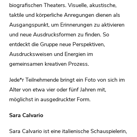
biografischen Theaters. Visuelle, akustische,
taktile und körperliche Anregungen dienen als
Ausgangspunkt, um Erinnerungen zu aktivieren
und neue Ausdrucksformen zu finden. So
entdeckt die Gruppe neue Perspektiven,
Ausdrucksweisen und Energien im
gemeinsamen kreativen Prozess.
Jede*r Teilnehmende bringt ein Foto von sich im
Alter von etwa vier oder fünf Jahren mit,
möglichst in ausgedruckter Form.
Sara Calvario
Sara Calvario ist eine italienische Schauspielerin,