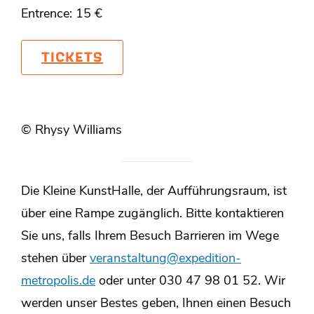
Entrence: 15 €
TICKETS
© Rhysy Williams
Die Kleine KunstHalle, der Aufführungsraum, ist
über eine Rampe zugänglich. Bitte kontaktieren
Sie uns, falls Ihrem Besuch Barrieren im Wege
stehen über
veranstaltung@expedition-
metropolis.de
oder unter 030 47 98 01 52. Wir
werden unser Bestes geben, Ihnen einen Besuch