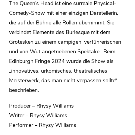
The Queen’s Head ist eine surreale Physical-
Comedy-Show mit einer einzigen Darstellerin,
die auf der Bühne alle Rollen übernimmt. Sie
verbindet Elemente des Burlesque mit dem
Grotesken zu einem campigen, verführerischen
und von Wut angetriebenen Spektakel. Beim
Edinburgh Fringe 2024 wurde die Show als
„innovatives, urkomisches, theatralisches
Meisterwerk, das man nicht verpassen sollte“
beschrieben.
Producer – Rhysy Williams
Writer – Rhysy Williams
Performer – Rhysy Williams