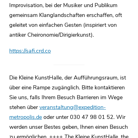
Improvisation, bei der Musiker und Publikum
gemeinsam Klanglandschaften erschaffen, oft
geleitet von einfachen Gesten (inspiriert von
antiker Cheironomie/Dirigierkunst).
https://safi.crd.co
Die Kleine KunstHalle, der Aufführungsraum, ist
über eine Rampe zugänglich. Bitte kontaktieren
Sie uns, falls Ihrem Besuch Barrieren im Wege
stehen über
veranstaltung@expedition-
metropolis.de
oder unter 030 47 98 01 52. Wir
werden unser Bestes geben, Ihnen einen Besuch
zu ermöglichen. ++++
The Kleine KunstHalle, the