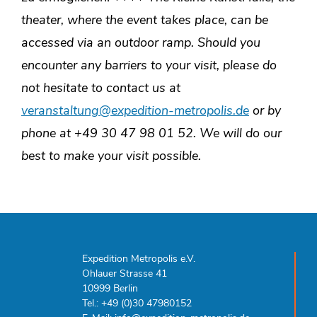
theater, where the event takes place, can be
accessed via an outdoor ramp. Should you
encounter any barriers to your visit, please do
not hesitate to contact us at
veranstaltung@expedition-metropolis.de
or by
phone at +49 30 47 98 01 52.
We will do our
best to make your visit possible.
Expedition Metropolis e.V.
Ohlauer Strasse 41
10999 Berlin
Tel.: +49 (0)30 47980152