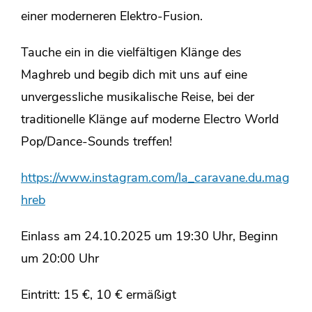
einer moderneren Elektro-Fusion.
Tauche ein in die vielfältigen Klänge des
Maghreb und begib dich mit uns auf eine
unvergessliche musikalische Reise, bei der
traditionelle Klänge auf moderne Electro World
Pop/Dance-Sounds treffen!
https://www.instagram.com/la_caravane.du.mag
hreb
Einlass am 24.10.2025 um 19:30 Uhr, Beginn
um 20:00 Uhr
Eintritt: 15 €, 10 € ermäßigt