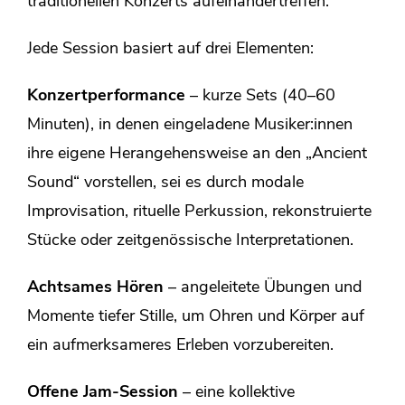
traditionellen Konzerts aufeinandertreffen.
Jede Session basiert auf drei Elementen:
Konzertperformance
– kurze Sets (40–60
Minuten), in denen eingeladene Musiker:innen
ihre eigene Herangehensweise an den „Ancient
Sound“ vorstellen, sei es durch modale
Improvisation, rituelle Perkussion, rekonstruierte
Stücke oder zeitgenössische Interpretationen.
Achtsames Hören
– angeleitete Übungen und
Momente tiefer Stille, um Ohren und Körper auf
ein aufmerksameres Erleben vorzubereiten.
Offene Jam-Session
– eine kollektive