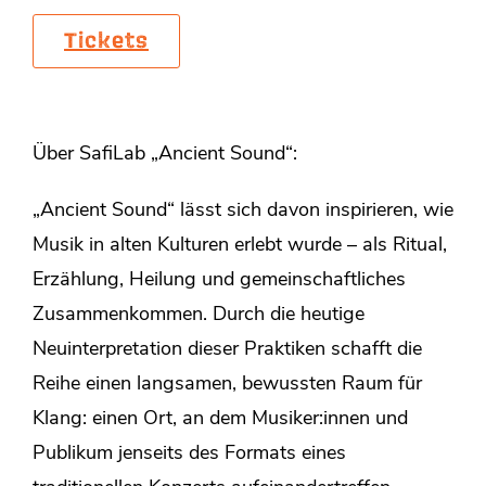
Tickets
Über SafiLab „Ancient Sound“:
„Ancient Sound“ lässt sich davon inspirieren, wie
Musik in alten Kulturen erlebt wurde – als Ritual,
Erzählung, Heilung und gemeinschaftliches
Zusammenkommen. Durch die heutige
Neuinterpretation dieser Praktiken schafft die
Reihe einen langsamen, bewussten Raum für
Klang: einen Ort, an dem Musiker:innen und
Publikum jenseits des Formats eines