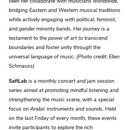
seen her collaborate with musicians worldwide,
bridging Eastern and Western musical traditions
while actively engaging with political, feminist,
and gender minority bands. Her journey is a
testament to the power of art to transcend
boundaries and foster unity through the
universal language of music.
(Photo credit: Ellen
Schmauss)
SafiLab
is a monthly concert and jam session
series aimed at promoting mindful listening and
strengthening the music scene, with a special
focus on Arabic instruments and sounds. Held
on the last Friday of every month, these events
invite participants to explore the rich