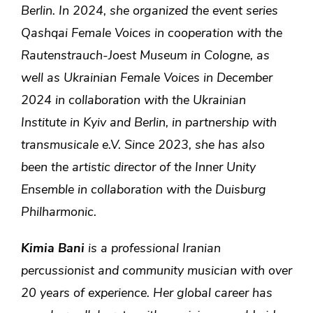
Berlin. In 2024, she organized the event series
Qashqai Female Voices
in cooperation with the
Rautenstrauch-Joest Museum in Cologne, as
well as
Ukrainian Female Voices
in December
2024 in collaboration with the Ukrainian
Institute in Kyiv and Berlin, in partnership with
transmusicale e.V. Since 2023, she has also
been the artistic director of the
Inner Unity
Ensemble
in collaboration with the Duisburg
Philharmonic.
Kimia Bani
is a professional Iranian
percussionist and community musician with over
20 years of experience. Her global career has