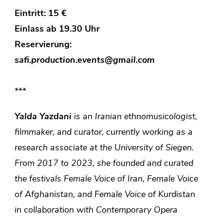
Eintritt: 15 €
Einlass ab 19.30 Uhr
Reservierung:
safi.production.events@gmail.com
***
Yalda Yazdani
is an Iranian ethnomusicologist,
filmmaker, and curator, currently working as a
research associate at the University of Siegen.
From 2017 to 2023, she founded and curated
the festivals
Female Voice of Iran, Female Voice
of Afghanistan,
and
Female Voice of Kurdistan
in collaboration with Contemporary Opera