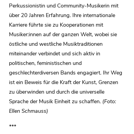
Perkussionistin und Community-Musikerin mit
über 20 Jahren Erfahrung. Ihre internationale
Karriere führte sie zu Kooperationen mit
Musiker:innen auf der ganzen Welt, wobei sie
östliche und westliche Musiktraditionen
miteinander verbindet und sich aktiv in
politischen, feministischen und
geschlechterdiversen Bands engagiert. Ihr Weg
ist ein Beweis für die Kraft der Kunst, Grenzen
zu überwinden und durch die universelle
Sprache der Musik Einheit zu schaffen.
(Foto:
Ellen Schmauss)
***