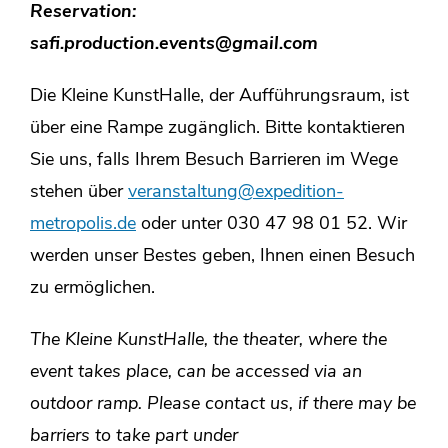
Reservation:
safi.production.events@gmail.c
om
Die Kleine KunstHalle, der Aufführungsraum, ist
über eine Rampe zugänglich. Bitte kontaktieren
Sie uns, falls Ihrem Besuch Barrieren im Wege
stehen über
veranstaltung@expedition-
metropolis.de
oder unter 030 47 98 01 52. Wir
werden unser Bestes geben, Ihnen einen Besuch
zu ermöglichen.
The Kleine KunstHalle, the theater, where the
event takes place, can be accessed via an
outdoor ramp. Please contact us, if there may be
barriers to take part under