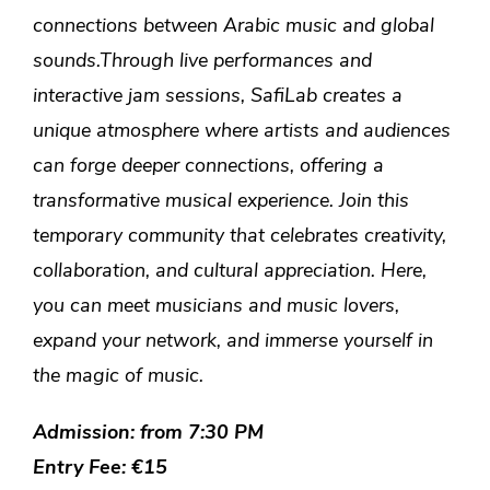
connections between Arabic music and global
sounds.Through live performances and
interactive jam sessions, SafiLab creates a
unique atmosphere where artists and audiences
can forge deeper connections, offering a
transformative musical experience. Join this
temporary community that celebrates creativity,
collaboration, and cultural appreciation. Here,
you can meet musicians and music lovers,
expand your network, and immerse yourself in
the magic of music.
Admission: from 7:30 PM
Entry Fee: €15