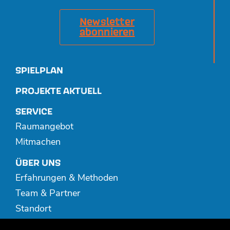
Newsletter
abonnieren
SPIELPLAN
PROJEKTE AKTUELL
SERVICE
Raumangebot
Mitmachen
ÜBER UNS
Erfahrungen & Methoden
Team & Partner
Standort
Spenden