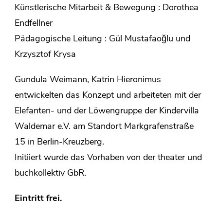
Künstlerische Mitarbeit & Bewegung : Dorothea
Endfellner
Pädagogische Leitung : Gül Mustafaoğlu und
Krzysztof Krysa
Gundula Weimann, Katrin Hieronimus
entwickelten das Konzept und arbeiteten mit der
Elefanten- und der Löwengruppe der Kindervilla
Waldemar e.V. am Standort Markgrafenstraße
15 in Berlin-Kreuzberg.
Initiiert wurde das Vorhaben von der theater und
buchkollektiv GbR.
Eintritt frei.