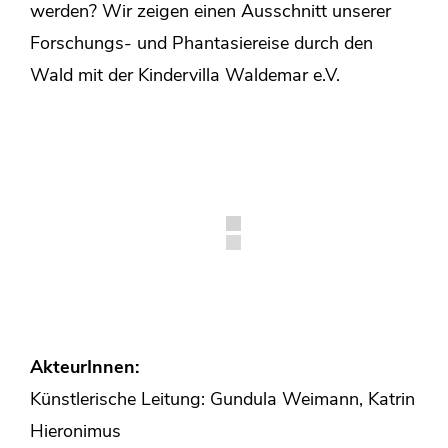
werden? Wir zeigen einen Ausschnitt unserer
Forschungs- und Phantasiereise durch den
Wald mit der Kindervilla Waldemar e.V.
AkteurInnen:
Künstlerische Leitung: Gundula Weimann, Katrin
Hieronimus