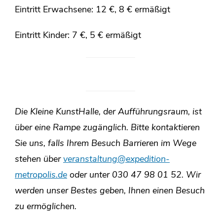
Eintritt Erwachsene: 12 €, 8 € ermäßigt
Eintritt Kinder: 7 €, 5 € ermäßigt
Die Kleine KunstHalle, der Aufführungsraum, ist
über eine Rampe zugänglich. Bitte kontaktieren
Sie uns, falls Ihrem Besuch Barrieren im Wege
stehen über
veranstaltung@expedition-
metropolis.de
oder unter 030 47 98 01 52. Wir
werden unser Bestes geben, Ihnen einen Besuch
zu ermöglichen.