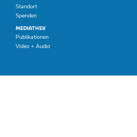
Standort
Spenden
MEDIATHEK
Publikationen
Video + Audio