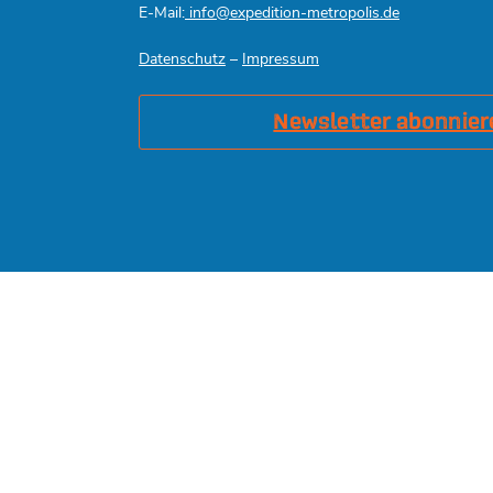
E-Mail:
info@expedition-metropolis.de
Datenschutz
–
Impressum
Newsletter abonnier