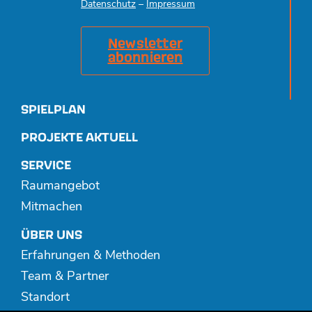
Datenschutz
–
Impressum
Newsletter
abonnieren
SPIELPLAN
PROJEKTE AKTUELL
SERVICE
Raumangebot
Mitmachen
ÜBER UNS
Erfahrungen & Methoden
Team & Partner
Standort