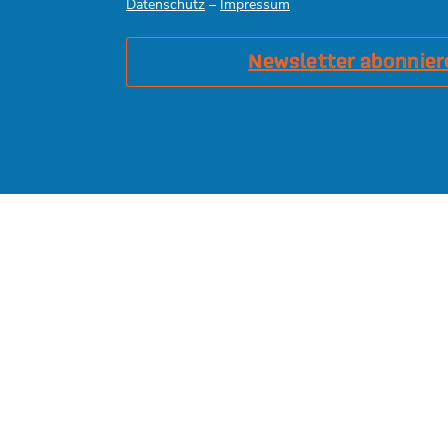
Datenschutz
–
Impressum
Newsletter abonnier