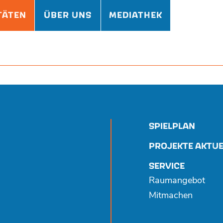
TÄTEN
ÜBER UNS
MEDIATHEK
SPIELPLAN
PROJEKTE AKTUE
SERVICE
Raumangebot
Mitmachen