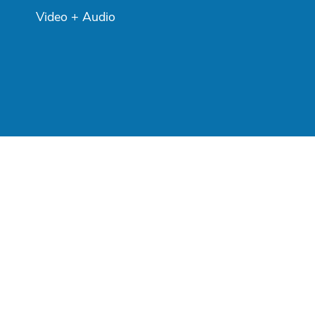
Video + Audio