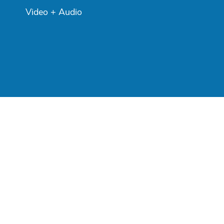
Video + Audio