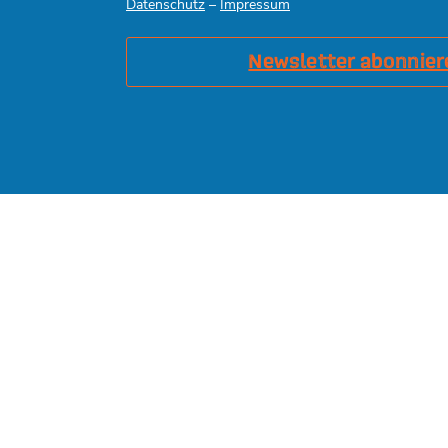
Datenschutz
–
Impressum
Newsletter abonnier