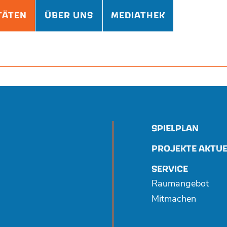
TÄTEN
ÜBER UNS
MEDIATHEK
SPIELPLAN
PROJEKTE AKTUE
SERVICE
Raumangebot
Mitmachen