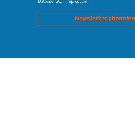
Datenschutz
–
Impressum
Newsletter abonnier