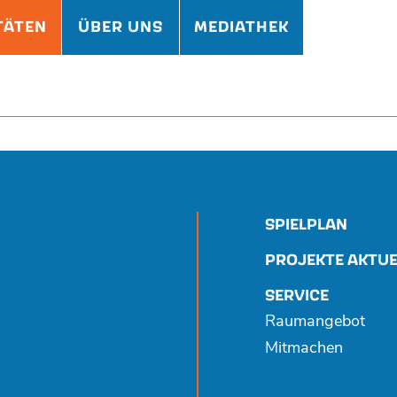
TÄTEN
ÜBER UNS
MEDIATHEK
SPIELPLAN
PROJEKTE AKTUE
SERVICE
Raumangebot
Mitmachen