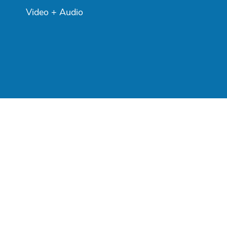
Video + Audio