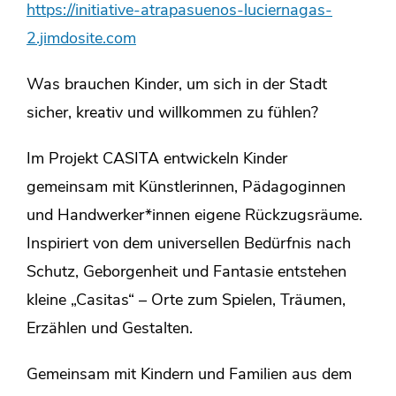
https://initiative-atrapasuenos-luciernagas-
2.jimdosite.com
Was brauchen Kinder, um sich in der Stadt
sicher, kreativ und willkommen zu fühlen?
Im Projekt CASITA entwickeln Kinder
gemeinsam mit Künstlerinnen, Pädagoginnen
und Handwerker*innen eigene Rückzugsräume.
Inspiriert von dem universellen Bedürfnis nach
Schutz, Geborgenheit und Fantasie entstehen
kleine „Casitas“ – Orte zum Spielen, Träumen,
Erzählen und Gestalten.
Gemeinsam mit Kindern und Familien aus dem