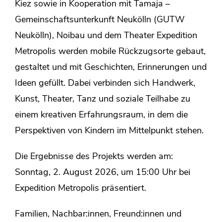
Kiez sowie in Kooperation mit Tamaja –
Gemeinschaftsunterkunft Neukölln (GUTW
Neukölln), Noibau und dem Theater Expedition
Metropolis werden mobile Rückzugsorte gebaut,
gestaltet und mit Geschichten, Erinnerungen und
Ideen gefüllt. Dabei verbinden sich Handwerk,
Kunst, Theater, Tanz und soziale Teilhabe zu
einem kreativen Erfahrungsraum, in dem die
Perspektiven von Kindern im Mittelpunkt stehen.
Die Ergebnisse des Projekts werden am:
Sonntag, 2. August 2026, um 15:00 Uhr bei
Expedition Metropolis präsentiert.
Familien, Nachbar:innen, Freund:innen und