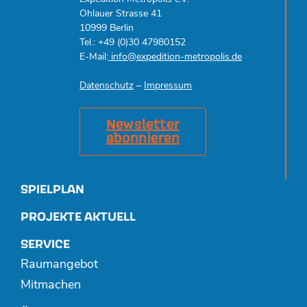
Ohlauer Strasse 41
10999 Berlin
Tel.: +49 (0)30 47980152
E-Mail:
info@expedition-metropolis.de
Datenschutz
–
Impressum
Newsletter
abonnieren
SPIELPLAN
PROJEKTE AKTUELL
SERVICE
Raumangebot
Mitmachen