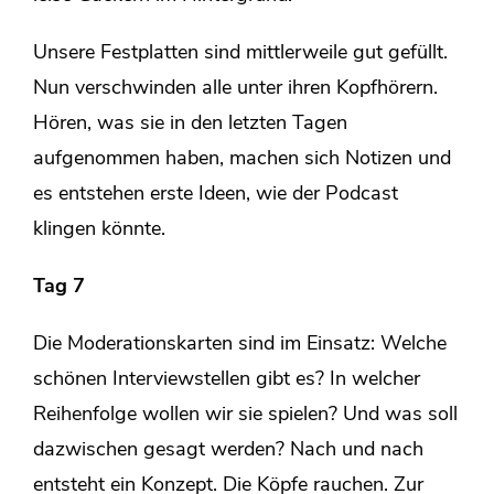
Unsere Festplatten sind mittlerweile gut gefüllt.
Nun verschwinden alle unter ihren Kopfhörern.
Hören, was sie in den letzten Tagen
aufgenommen haben, machen sich Notizen und
es entstehen erste Ideen, wie der Podcast
klingen könnte.
Tag 7
Die Moderationskarten sind im Einsatz: Welche
schönen Interviewstellen gibt es? In welcher
Reihenfolge wollen wir sie spielen? Und was soll
dazwischen gesagt werden? Nach und nach
entsteht ein Konzept. Die Köpfe rauchen. Zur