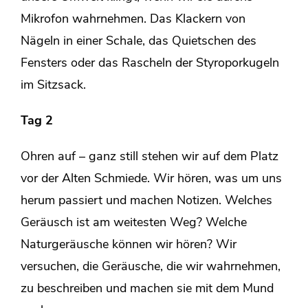
Mikrofon wahrnehmen. Das Klackern von
Nägeln in einer Schale, das Quietschen des
Fensters oder das Rascheln der Styroporkugeln
im Sitzsack.
Tag 2
Ohren auf – ganz still stehen wir auf dem Platz
vor der Alten Schmiede. Wir hören, was um uns
herum passiert und machen Notizen. Welches
Geräusch ist am weitesten Weg? Welche
Naturgeräusche können wir hören? Wir
versuchen, die Geräusche, die wir wahrnehmen,
zu beschreiben und machen sie mit dem Mund