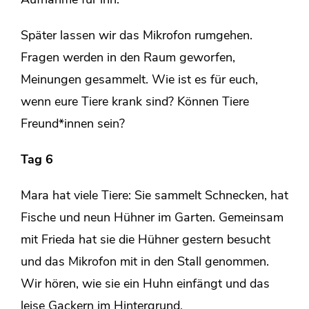
Aufnahme für ihn.
Später lassen wir das Mikrofon rumgehen.
Fragen werden in den Raum geworfen,
Meinungen gesammelt. Wie ist es für euch,
wenn eure Tiere krank sind? Können Tiere
Freund*innen sein?
Tag 6
Mara hat viele Tiere: Sie sammelt Schnecken, hat
Fische und neun Hühner im Garten. Gemeinsam
mit Frieda hat sie die Hühner gestern besucht
und das Mikrofon mit in den Stall genommen.
Wir hören, wie sie ein Huhn einfängt und das
leise Gackern im Hintergrund.