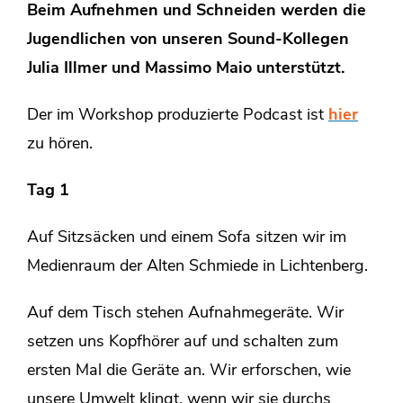
Beim Aufnehmen und Schneiden werden die
Jugendlichen von unseren Sound-Kollegen
Julia Illmer und Massimo Maio unterstützt.
Der im Workshop produzierte Podcast ist
hier
zu hören.
Tag 1
Auf Sitzsäcken und einem Sofa sitzen wir im
Medienraum der Alten Schmiede in Lichtenberg.
Auf dem Tisch stehen Aufnahmegeräte. Wir
setzen uns Kopfhörer auf und schalten zum
ersten Mal die Geräte an. Wir erforschen, wie
unsere Umwelt klingt, wenn wir sie durchs