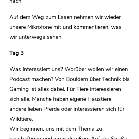
nach.
Auf dem Weg zum Essen nehmen wir wieder
unsere Mikrofone mit und kommentieren, was
wir unterwegs sehen.
Tag 3
Was interessiert uns? Worüber wollen wir einen
Podcast machen? Von Bouldern über Technik bis
Gaming ist alles dabei. Für Tiere interessieren
sich alle. Manche haben eigene Haustiere,
andere lieben Pferde oder interessieren sich für
Wildtiere.
Wir beginnen, uns mit dem Thema zu