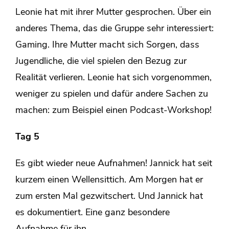
Leonie hat mit ihrer Mutter gesprochen. Über ein
anderes Thema, das die Gruppe sehr interessiert:
Gaming. Ihre Mutter macht sich Sorgen, dass
Jugendliche, die viel spielen den Bezug zur
Realität verlieren. Leonie hat sich vorgenommen,
weniger zu spielen und dafür andere Sachen zu
machen: zum Beispiel einen Podcast-Workshop!
Tag 5
Es gibt wieder neue Aufnahmen! Jannick hat seit
kurzem einen Wellensittich. Am Morgen hat er
zum ersten Mal gezwitschert. Und Jannick hat
es dokumentiert. Eine ganz besondere