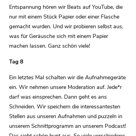
Entspannung hören wir Beats auf YouTube, die
nur mit einem Stück Papier oder einer Flasche
gemacht wurden. Und wir probieren selbst aus,
was für Geräusche sich mit einem Papier
machen lassen. Ganz schön viele!
Tag 8
Ein letztes Mal schalten wir die Aufnahmegeräte
ein. Wir nehmen unsere Moderation auf. Jede*r
darf was einsprechen. Dann geht es ans
Schneiden. Wir speichern die interessantesten
Stellen aus unseren Aufnahmen und puzzeln in
unserem Schnittprogramm an unserem Podcast!