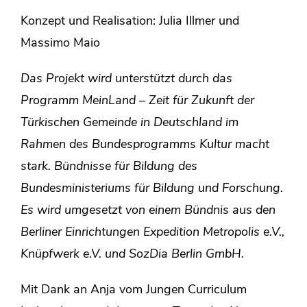
Konzept und Realisation: Julia Illmer und
Massimo Maio
Das Projekt wird unterstützt durch das
Programm MeinLand – Zeit für Zukunft der
Türkischen Gemeinde in Deutschland im
Rahmen des Bundesprogramms Kultur macht
stark. Bündnisse für Bildung des
Bundesministeriums für Bildung und Forschung.
Es wird umgesetzt von einem Bündnis aus den
Berliner Einrichtungen Expedition Metropolis e.V.,
Knüpfwerk e.V. und SozDia Berlin GmbH.
Mit Dank an Anja vom Jungen Curriculum