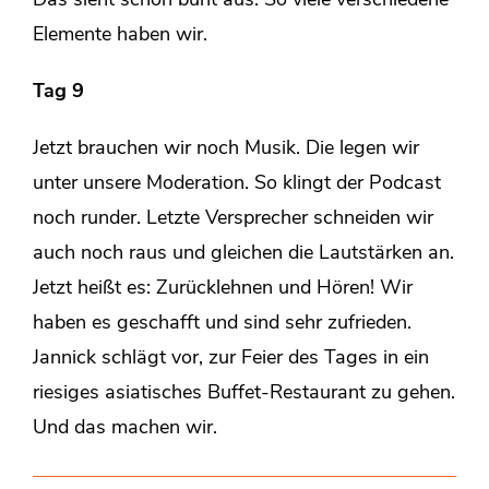
Das sieht schön bunt aus. So viele verschiedene
Elemente haben wir.
Tag 9
Jetzt brauchen wir noch Musik. Die legen wir
unter unsere Moderation. So klingt der Podcast
noch runder. Letzte Versprecher schneiden wir
auch noch raus und gleichen die Lautstärken an.
Jetzt heißt es: Zurücklehnen und Hören! Wir
haben es geschafft und sind sehr zufrieden.
Jannick schlägt vor, zur Feier des Tages in ein
riesiges asiatisches Buffet-Restaurant zu gehen.
Und das machen wir.