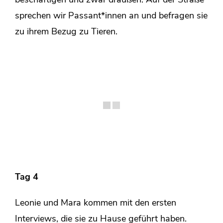
beschäftigen und zwar draußen: Auf der Straße
sprechen wir Passant*innen an und befragen sie
zu ihrem Bezug zu Tieren.
Tag 4
Leonie und Mara kommen mit den ersten
Interviews, die sie zu Hause geführt haben.