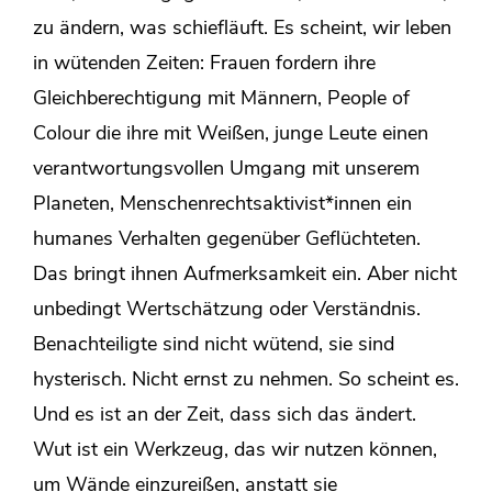
zu ändern, was schiefläuft. Es scheint, wir leben
in wütenden Zeiten: Frauen fordern ihre
Gleichberechtigung mit Männern, People of
Colour die ihre mit Weißen, junge Leute einen
verantwortungsvollen Umgang mit unserem
Planeten, Menschenrechtsaktivist*innen ein
humanes Verhalten gegenüber Geflüchteten.
Das bringt ihnen Aufmerksamkeit ein. Aber nicht
unbedingt Wertschätzung oder Verständnis.
Benachteiligte sind nicht wütend, sie sind
hysterisch. Nicht ernst zu nehmen. So scheint es.
Und es ist an der Zeit, dass sich das ändert.
Wut ist ein Werkzeug, das wir nutzen können,
um Wände einzureißen, anstatt sie