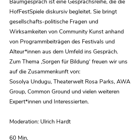
Baumgespräch ist eine Gesprächsreihe, die die
HofFestSpiele diskursiv begleitet. Sie bringt
gesellschafts-politische Fragen und
Wirksamkeiten von Community Kunst anhand
von Programmbeiträgen des Festivals und
Alteur*innen aus dem Umfeld ins Gespräch.
Zum Thema ‚Sorgen für Bildung‘ freuen wir uns
auf die Zusammenkunft von:
Sosolya Undugu, Theaterwelt Rosa Parks, AWA
Group, Common Ground und vielen weiteren
Expert*innen und Interessierten.
Moderation: Ulrich Hardt
60 Min.