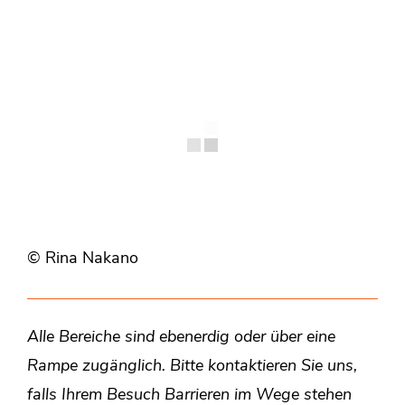
© Rina Nakano
Alle Bereiche sind ebenerdig oder über eine
Rampe zugänglich. Bitte kontaktieren Sie uns,
falls Ihrem Besuch Barrieren im Wege stehen