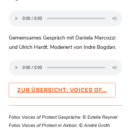
Gemeinsames Gespräch mit Daniela Marcozzi
und Ulrich Hardt. Moderiert von Indre Bogdan.
ZUR ÜBERSICHT: VOICES OF…
Fotos Voices of Protest Gespräche: © Estelle Reynier
Fotos Voices of Protest in Aktion: © André Groth