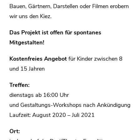
Bauen, Gärtnern, Darstellen oder Filmen erobern
wir uns den Kiez.
Das Projekt ist offen für spontanes
Mitgestalten!
Kostenfreies Angebot
für Kinder zwischen 8
und 15 Jahren
Treffen:
dienstags ab 16:00 Uhr
und Gestaltungs-Workshops nach Ankündigung
Laufzeit: August 2020 – Juli 2021
Ort: