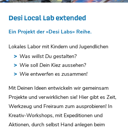
Desi Local Lab extended
Ein Projekt der »Desi Labs» Reihe.
Lokales Labor mit Kindern und Jugendlichen
Was willst Du gestalten?
Wie soll Dein Kiez aussehen?
Wie entwerfen es zusammen!
Mit Deinen Ideen entwickeln wir gemeinsam
Projekte und verwirklichen sie! Hier gibt es Zeit,
Werkzeug und Freiraum zum ausprobieren! In
Kreativ-Workshops, mit Expeditionen und
Aktionen, durch selbst Hand anlegen beim