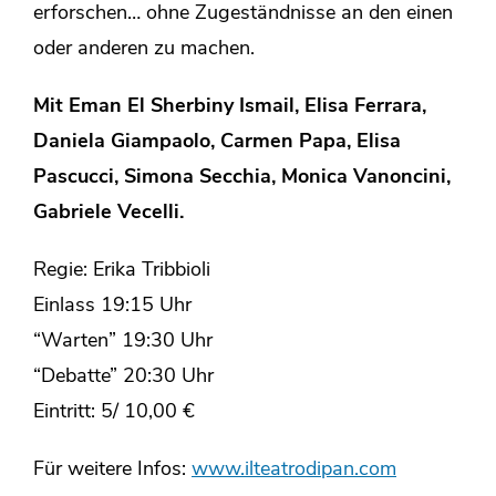
erforschen… ohne Zugeständnisse an den einen
oder anderen zu machen.
Mit Eman El Sherbiny Ismail, Elisa Ferrara,
Daniela Giampaolo, Carmen Papa, Elisa
Pascucci, Simona Secchia, Monica Vanoncini,
Gabriele Vecelli.
Regie: Erika Tribbioli
Einlass 19:15 Uhr
“Warten” 19:30 Uhr
“Debatte” 20:30 Uhr
Eintritt: 5/ 10,00 €
Für weitere Infos:
www.ilteatrodipan.com