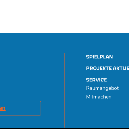
SPIELPLAN
PROJEKTE AKTUE
SERVICE
Raumangebot
Mitmachen
en