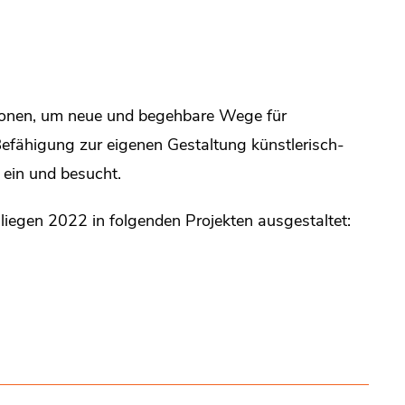
ationen, um neue und begehbare Wege für
efähigung zur eigenen Gestaltung künstlerisch-
 ein und besucht.
liegen 2022 in folgenden Projekten ausgestaltet: