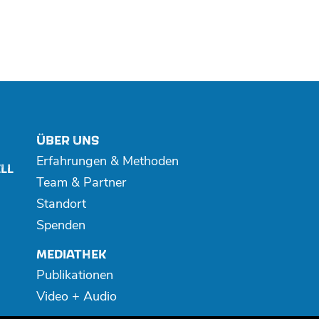
ÜBER UNS
Erfahrungen & Methoden
LL
Team & Partner
Standort
Spenden
MEDIATHEK
Publikationen
Video + Audio