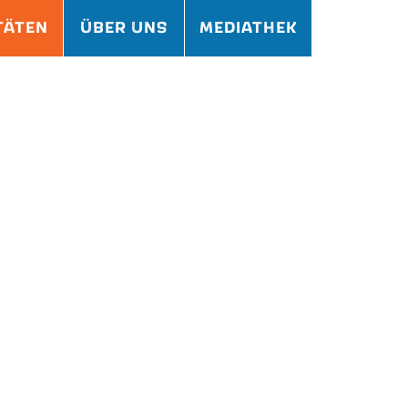
TÄTEN
ÜBER UNS
MEDIATHEK